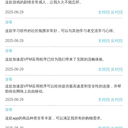
这款游戏的剧情非常感人，让我久久不能忘怀。
2025-08-29
支持
[0]
反对
[0]
游客
这款学习软件的社区氛围非常好，可以与其他学习者交流学习心得。
2025-08-29
支持
[0]
反对
[0]
游客
这款加速器VPM应用程序已经为我们带来了无限的流畅体验。
2025-08-29
支持
[0]
反对
[0]
游客
这款加速器VPM应用程序可以给你提供最高速度和安全性的连接，并帮
助你在网络上自由移动。
2025-08-29
支持
[0]
反对
[0]
游客
这款app的商品种类非常丰富，可以满足我所有的购物需求。