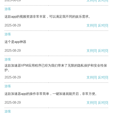
2025-08-29
支持
[0]
反对
[0]
游客
这款app的视频资源非常丰富，可以满足我不同的娱乐需求。
2025-08-29
支持
[0]
反对
[0]
游客
这个是app神器
2025-08-29
支持
[0]
反对
[0]
游客
这款加速器VPM应用程序已经为我们带来了无限的隐私保护和安全性保
护。
2025-08-29
支持
[0]
反对
[0]
游客
这款加速器app的操作非常简单，一键加速就能开启，非常方便。
2025-08-29
支持
[0]
反对
[0]
游客