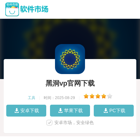
黑洞vp官网下载
工具
|
时间：2025-08-29
|
安卓下载
苹果下载
PC下载
安卓市场，安全绿色