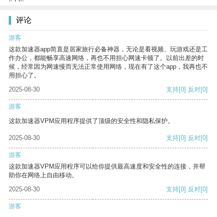
评论
游客
这款加速器app简直是居家旅行必备神器，无论是看视频、玩游戏还是工
作办公，都能畅享高速网络，再也不用担心网速卡顿了。以前出差的时
候，经常因为网速慢而无法正常使用网络，现在有了这个app，我再也不
用担心了。
2025-08-30
支持
[0]
反对
[0]
游客
这款加速器VPM应用程序提供了顶级的安全性和隐私保护。
2025-08-30
支持
[0]
反对
[0]
游客
这款加速器VPM应用程序可以给你提供最高速度和安全性的连接，并帮
助你在网络上自由移动。
2025-08-30
支持
[0]
反对
[0]
游客