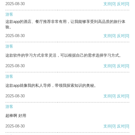
2025-08-30
支持
[0]
反对
[0]
游客
这款app的酒店、餐厅推荐非常有用，让我能够享受到高品质的旅行体
验。
2025-08-30
支持
[0]
反对
[0]
游客
这款软件的学习方式非常灵活，可以根据自己的需求选择学习方式。
2025-08-30
支持
[0]
反对
[0]
游客
这款app就像我的私人导师，带领我探索知识的奥秘。
2025-08-30
支持
[0]
反对
[0]
游客
超棒啊 好用
2025-08-30
支持
[0]
反对
[0]