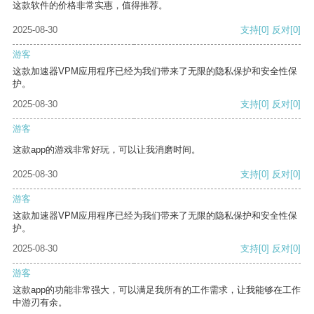
这款软件的价格非常实惠，值得推荐。
2025-08-30
支持
[0]
反对
[0]
游客
这款加速器VPM应用程序已经为我们带来了无限的隐私保护和安全性保
护。
2025-08-30
支持
[0]
反对
[0]
游客
这款app的游戏非常好玩，可以让我消磨时间。
2025-08-30
支持
[0]
反对
[0]
游客
这款加速器VPM应用程序已经为我们带来了无限的隐私保护和安全性保
护。
2025-08-30
支持
[0]
反对
[0]
游客
这款app的功能非常强大，可以满足我所有的工作需求，让我能够在工作
中游刃有余。