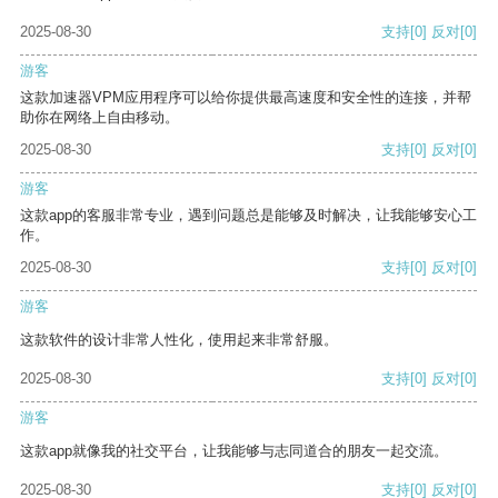
2025-08-30
支持
[0]
反对
[0]
游客
这款加速器VPM应用程序可以给你提供最高速度和安全性的连接，并帮
助你在网络上自由移动。
2025-08-30
支持
[0]
反对
[0]
游客
这款app的客服非常专业，遇到问题总是能够及时解决，让我能够安心工
作。
2025-08-30
支持
[0]
反对
[0]
游客
这款软件的设计非常人性化，使用起来非常舒服。
2025-08-30
支持
[0]
反对
[0]
游客
这款app就像我的社交平台，让我能够与志同道合的朋友一起交流。
2025-08-30
支持
[0]
反对
[0]