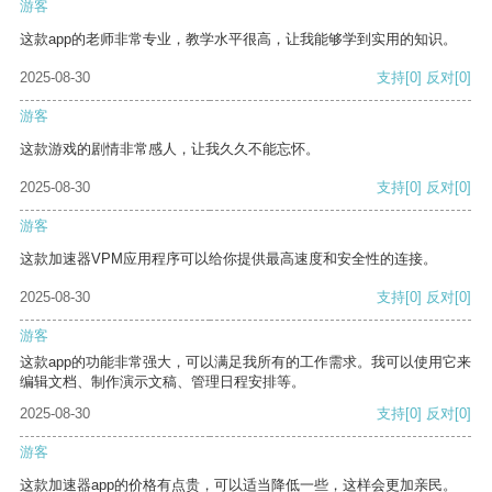
游客
这款app的老师非常专业，教学水平很高，让我能够学到实用的知识。
2025-08-30
支持
[0]
反对
[0]
游客
这款游戏的剧情非常感人，让我久久不能忘怀。
2025-08-30
支持
[0]
反对
[0]
游客
这款加速器VPM应用程序可以给你提供最高速度和安全性的连接。
2025-08-30
支持
[0]
反对
[0]
游客
这款app的功能非常强大，可以满足我所有的工作需求。我可以使用它来
编辑文档、制作演示文稿、管理日程安排等。
2025-08-30
支持
[0]
反对
[0]
游客
这款加速器app的价格有点贵，可以适当降低一些，这样会更加亲民。