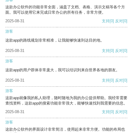
这款办公软件的功能非常全面，涵盖了文档、表格、演示文稿等各个方
面。我可以使用它来完成日常办公的所有任务，非常方便。
2025-08-31
支持
[0]
反对
[0]
游客
这款app的路线规划非常精准，让我能够快速到达目的地。
2025-08-31
支持
[0]
反对
[0]
游客
这款app的用户群体非常庞大，我可以结识到来自世界各地的朋友。
2025-08-31
支持
[0]
反对
[0]
游客
这款app就像我的私人助理，随时随地为我的办公提供帮助。我经常需要
查找资料，这款app的搜索功能非常强大，能够快速找到我需要的信息。
2025-08-31
支持
[0]
反对
[0]
游客
这款办公软件的界面设计非常简洁，使用起来非常方便。功能的布局也