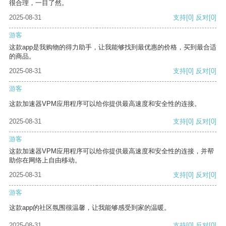
很合理，一目了然。
2025-08-31
支持
[0]
反对
[0]
游客
这款app是我购物的得力助手，让我能够找到最优惠的价格，买到最合适
的商品。
2025-08-31
支持
[0]
反对
[0]
游客
这款加速器VPM应用程序可以给你提供最高速度和安全性的连接。
2025-08-31
支持
[0]
反对
[0]
游客
这款加速器VPM应用程序可以给你提供最高速度和安全性的连接，并帮
助你在网络上自由移动。
2025-08-31
支持
[0]
反对
[0]
游客
这款app的社区氛围很温馨，让我能够感受到家的温暖。
2025-08-31
支持
[0]
反对
[0]