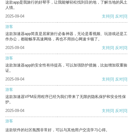
这款app是我旅行的好帮手，让我能够轻松找到目的地，了解当地的风土
人情。
2025-09-04
支持
[0]
反对
[0]
游客
这款加速器app简直是居家旅行必备神器，无论是看视频、玩游戏还是工
作办公，都能畅享高速网络，再也不用担心网速卡顿了。
2025-09-04
支持
[0]
反对
[0]
游客
这款加速器app的安全性有待提高，可以加强防护措施，比如增加双重验
证。
2025-09-04
支持
[0]
反对
[0]
游客
这款加速器VPM应用程序已经为我们带来了无限的隐私保护和安全性保
护。
2025-09-04
支持
[0]
反对
[0]
游客
这款软件的社区氛围非常好，可以与其他用户交流学习心得。