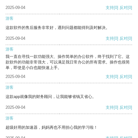
2025-09-04
支持
[0]
反对
[0]
游客
这款软件的售后服务非常好，遇到问题都能得到及时解决。
2025-09-04
支持
[0]
反对
[0]
游客
我一直在寻找一款功能强大、操作简单的办公软件，终于找到了它。这
款软件的功能非常强大，可以满足我日常办公的所有需求。操作也很简
单，即使是小白也能快速上手。
2025-09-04
支持
[0]
反对
[0]
游客
这款app就像我的财务顾问，让我能够省钱又省心。
2025-09-04
支持
[0]
反对
[0]
游客
超级好用的加速器，妈妈再也不用担心我的学习啦！