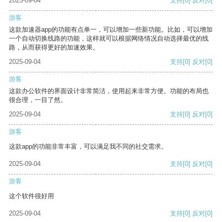
2025-09-04
支持
[0]
反对
[0]
游客
这款加速器app的功能有点单一，可以增加一些新功能。比如，可以增加
一个自动切换线路的功能，这样就可以根据网络情况自动选择最优的线
路，从而获得更好的加速效果。
2025-09-04
支持
[0]
反对
[0]
游客
这款办公软件的界面设计非常简洁，使用起来非常方便。功能的布局也
很合理，一目了然。
2025-09-04
支持
[0]
反对
[0]
游客
这款app的功能非常丰富，可以满足我不同的社交需求。
2025-09-04
支持
[0]
反对
[0]
游客
这个软件很好用
2025-09-04
支持
[0]
反对
[0]