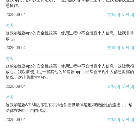
悉操作。
2025-09-04
支持
[0]
反对
[0]
游客
这款加速器app的安全性很高，使用过程中不会泄露个人信息，让我非常
放心。
2025-09-04
支持
[0]
反对
[0]
游客
这款加速器app的安全性很高，使用过程中不会泄露个人信息，这让我很
放心。我以前使用过一些其他的加速器app，经常会出现个人信息泄露的
情况，这让我非常担心。
2025-09-04
支持
[0]
反对
[0]
游客
这款加速器VPM应用程序可以给你提供最高速度和安全性的连接，并帮
助你在网络上自由移动。
2025-09-04
支持
[0]
反对
[0]