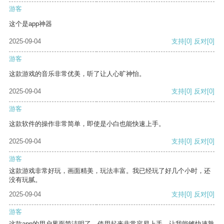
游客
这个是app神器
2025-09-04
支持
[0]
反对
[0]
游客
这款游戏的音乐非常优美，听了让人心旷神怡。
2025-09-04
支持
[0]
反对
[0]
游客
这款软件的操作非常简单，即使是小白也能快速上手。
2025-09-04
支持
[0]
反对
[0]
游客
这款游戏非常好玩，画面精美，玩法丰富。我已经玩了好几个小时，还
没有玩腻。
2025-09-04
支持
[0]
反对
[0]
游客
这款app的用户界面简洁明了，使用起来非常容易上手，让我能够快速熟