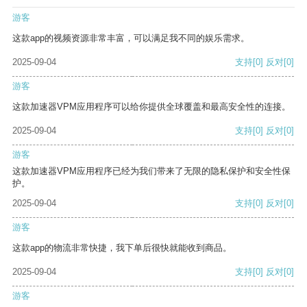
游客
这款app的视频资源非常丰富，可以满足我不同的娱乐需求。
2025-09-04
支持
[0]
反对
[0]
游客
这款加速器VPM应用程序可以给你提供全球覆盖和最高安全性的连接。
2025-09-04
支持
[0]
反对
[0]
游客
这款加速器VPM应用程序已经为我们带来了无限的隐私保护和安全性保
护。
2025-09-04
支持
[0]
反对
[0]
游客
这款app的物流非常快捷，我下单后很快就能收到商品。
2025-09-04
支持
[0]
反对
[0]
游客