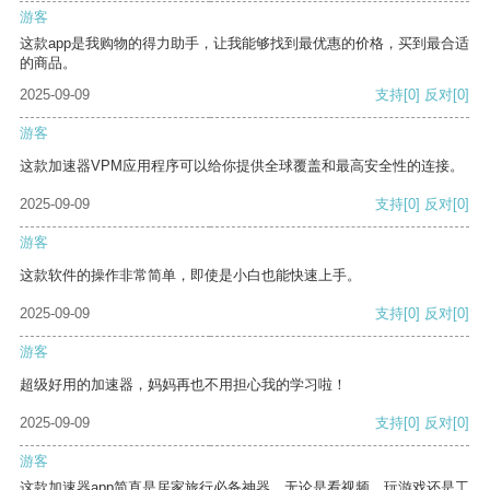
游客
这款app是我购物的得力助手，让我能够找到最优惠的价格，买到最合适
的商品。
2025-09-09
支持
[0]
反对
[0]
游客
这款加速器VPM应用程序可以给你提供全球覆盖和最高安全性的连接。
2025-09-09
支持
[0]
反对
[0]
游客
这款软件的操作非常简单，即使是小白也能快速上手。
2025-09-09
支持
[0]
反对
[0]
游客
超级好用的加速器，妈妈再也不用担心我的学习啦！
2025-09-09
支持
[0]
反对
[0]
游客
这款加速器app简直是居家旅行必备神器，无论是看视频、玩游戏还是工