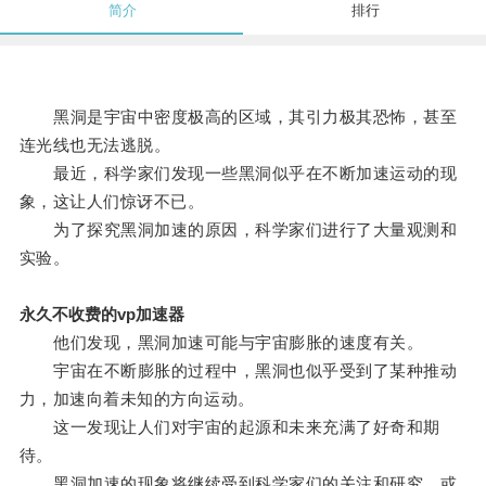
简介
排行
黑洞是宇宙中密度极高的区域，其引力极其恐怖，甚至
连光线也无法逃脱。
最近，科学家们发现一些黑洞似乎在不断加速运动的现
象，这让人们惊讶不已。
为了探究黑洞加速的原因，科学家们进行了大量观测和
实验。
永久不收费的vp加速器
他们发现，黑洞加速可能与宇宙膨胀的速度有关。
宇宙在不断膨胀的过程中，黑洞也似乎受到了某种推动
力，加速向着未知的方向运动。
这一发现让人们对宇宙的起源和未来充满了好奇和期
待。
黑洞加速的现象将继续受到科学家们的关注和研究，或