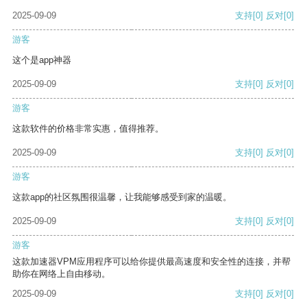
2025-09-09
支持
[0]
反对
[0]
游客
这个是app神器
2025-09-09
支持
[0]
反对
[0]
游客
这款软件的价格非常实惠，值得推荐。
2025-09-09
支持
[0]
反对
[0]
游客
这款app的社区氛围很温馨，让我能够感受到家的温暖。
2025-09-09
支持
[0]
反对
[0]
游客
这款加速器VPM应用程序可以给你提供最高速度和安全性的连接，并帮
助你在网络上自由移动。
2025-09-09
支持
[0]
反对
[0]