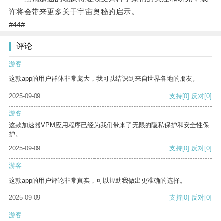
许将会带来更多关于宇宙奥秘的启示。
#44#
评论
游客
这款app的用户群体非常庞大，我可以结识到来自世界各地的朋友。
2025-09-09
支持
[0]
反对
[0]
游客
这款加速器VPM应用程序已经为我们带来了无限的隐私保护和安全性保
护。
2025-09-09
支持
[0]
反对
[0]
游客
这款app的用户评论非常真实，可以帮助我做出更准确的选择。
2025-09-09
支持
[0]
反对
[0]
游客