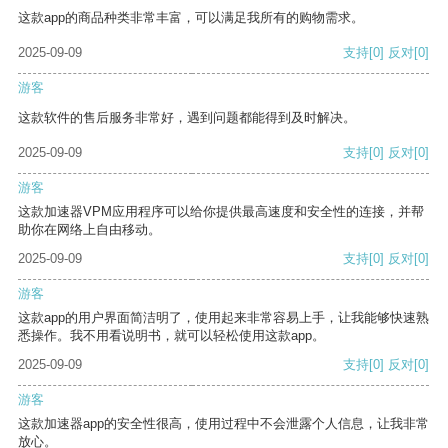
这款app的商品种类非常丰富，可以满足我所有的购物需求。
2025-09-09
支持
[0]
反对
[0]
游客
这款软件的售后服务非常好，遇到问题都能得到及时解决。
2025-09-09
支持
[0]
反对
[0]
游客
这款加速器VPM应用程序可以给你提供最高速度和安全性的连接，并帮
助你在网络上自由移动。
2025-09-09
支持
[0]
反对
[0]
游客
这款app的用户界面简洁明了，使用起来非常容易上手，让我能够快速熟
悉操作。我不用看说明书，就可以轻松使用这款app。
2025-09-09
支持
[0]
反对
[0]
游客
这款加速器app的安全性很高，使用过程中不会泄露个人信息，让我非常
放心。