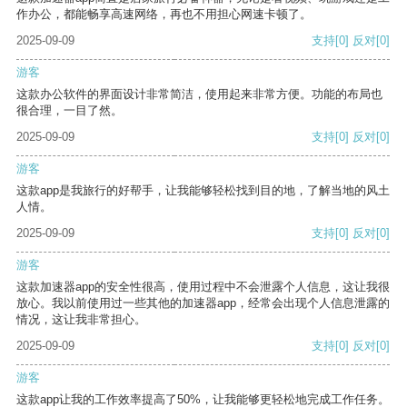
作办公，都能畅享高速网络，再也不用担心网速卡顿了。
2025-09-09
支持
[0]
反对
[0]
游客
这款办公软件的界面设计非常简洁，使用起来非常方便。功能的布局也
很合理，一目了然。
2025-09-09
支持
[0]
反对
[0]
游客
这款app是我旅行的好帮手，让我能够轻松找到目的地，了解当地的风土
人情。
2025-09-09
支持
[0]
反对
[0]
游客
这款加速器app的安全性很高，使用过程中不会泄露个人信息，这让我很
放心。我以前使用过一些其他的加速器app，经常会出现个人信息泄露的
情况，这让我非常担心。
2025-09-09
支持
[0]
反对
[0]
游客
这款app让我的工作效率提高了50%，让我能够更轻松地完成工作任务。