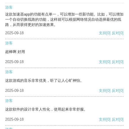
游客
这款加速器app的功能有点单一，可以增加一些新功能。比如，可以增加
一个自动切换线路的功能，这样就可以根据网络情况自动选择最优的线
路，从而获得更好的加速效果。
2025-09-18
支持
[0]
反对
[0]
游客
超棒啊 好用
2025-09-18
支持
[0]
反对
[0]
游客
这款游戏的音乐非常优美，听了让人心旷神怡。
2025-09-18
支持
[0]
反对
[0]
游客
这款软件的设计非常人性化，使用起来非常舒服。
2025-09-18
支持
[0]
反对
[0]