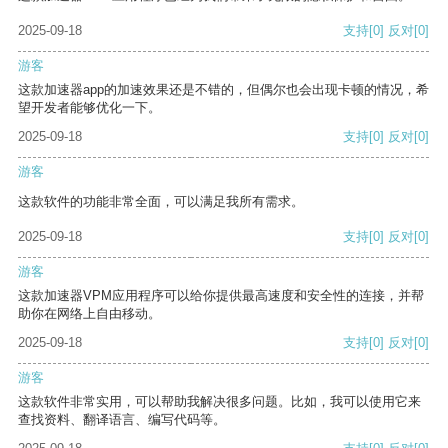
2025-09-18
支持
[0]
反对
[0]
游客
这款加速器app的加速效果还是不错的，但偶尔也会出现卡顿的情况，希
望开发者能够优化一下。
2025-09-18
支持
[0]
反对
[0]
游客
这款软件的功能非常全面，可以满足我所有需求。
2025-09-18
支持
[0]
反对
[0]
游客
这款加速器VPM应用程序可以给你提供最高速度和安全性的连接，并帮
助你在网络上自由移动。
2025-09-18
支持
[0]
反对
[0]
游客
这款软件非常实用，可以帮助我解决很多问题。比如，我可以使用它来
查找资料、翻译语言、编写代码等。