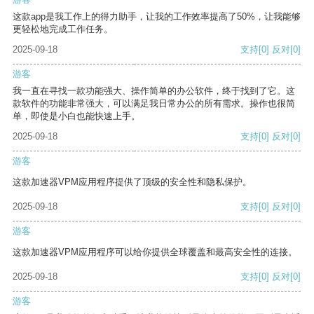
这款app是我工作上的得力助手，让我的工作效率提高了50%，让我能够
更轻松地完成工作任务。
2025-09-18
支持
[0]
反对
[0]
游客
我一直在寻找一款功能强大、操作简单的办公软件，终于找到了它。这
款软件的功能非常强大，可以满足我日常办公的所有需求。操作也很简
单，即使是小白也能快速上手。
2025-09-18
支持
[0]
反对
[0]
游客
这款加速器VPM应用程序提供了顶级的安全性和隐私保护。
2025-09-18
支持
[0]
反对
[0]
游客
这款加速器VPM应用程序可以给你提供全球覆盖和最高安全性的连接。
2025-09-18
支持
[0]
反对
[0]
游客