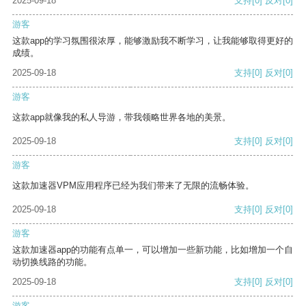
2025-09-18
支持
[0]
反对
[0]
游客
这款app的学习氛围很浓厚，能够激励我不断学习，让我能够取得更好的
成绩。
2025-09-18
支持
[0]
反对
[0]
游客
这款app就像我的私人导游，带我领略世界各地的美景。
2025-09-18
支持
[0]
反对
[0]
游客
这款加速器VPM应用程序已经为我们带来了无限的流畅体验。
2025-09-18
支持
[0]
反对
[0]
游客
这款加速器app的功能有点单一，可以增加一些新功能，比如增加一个自
动切换线路的功能。
2025-09-18
支持
[0]
反对
[0]
游客