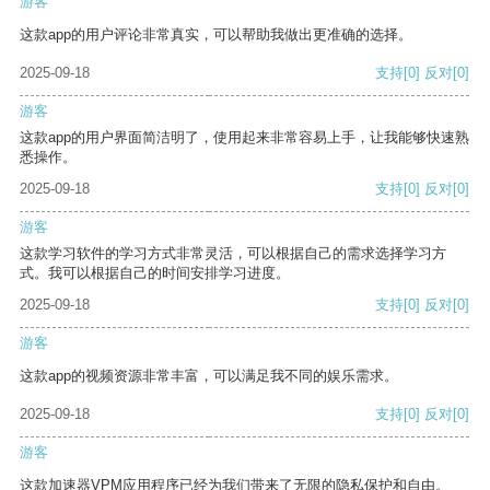
游客
这款app的用户评论非常真实，可以帮助我做出更准确的选择。
2025-09-18
支持
[0]
反对
[0]
游客
这款app的用户界面简洁明了，使用起来非常容易上手，让我能够快速熟
悉操作。
2025-09-18
支持
[0]
反对
[0]
游客
这款学习软件的学习方式非常灵活，可以根据自己的需求选择学习方
式。我可以根据自己的时间安排学习进度。
2025-09-18
支持
[0]
反对
[0]
游客
这款app的视频资源非常丰富，可以满足我不同的娱乐需求。
2025-09-18
支持
[0]
反对
[0]
游客
这款加速器VPM应用程序已经为我们带来了无限的隐私保护和自由。