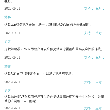
视野。
2025-09-01
支持
[0]
反对
[0]
游客
这款app就像我的娱乐小助手，随时随地为我的娱乐提供帮助。
2025-09-01
支持
[0]
反对
[0]
游客
这款加速器VPM应用程序可以给你提供全球覆盖和最高安全性的连接。
2025-09-01
支持
[0]
反对
[0]
游客
这款软件的功能非常全面，可以满足我所有需求。
2025-09-01
支持
[0]
反对
[0]
游客
这款加速器VPM应用程序可以给你提供最高速度和安全性的连接，并帮
助你在网络上自由移动。
2025-09-01
支持
[0]
反对
[0]