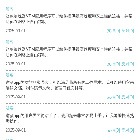
游客
这款加速器VPM应用程序可以给你提供最高速度和安全性的连接，并帮
助你在网络上自由移动。
2025-09-01
支持
[0]
反对
[0]
游客
这款加速器VPM应用程序可以给你提供最高速度和安全性的连接，并帮
助你在网络上自由移动。
2025-09-01
支持
[0]
反对
[0]
游客
这款app的功能非常强大，可以满足我所有的工作需求。我可以使用它来
编辑文档、制作演示文稿、管理日程安排等。
2025-09-01
支持
[0]
反对
[0]
游客
这款app的用户界面简洁明了，使用起来非常容易上手，让我能够快速熟
悉操作。
2025-09-01
支持
[0]
反对
[0]