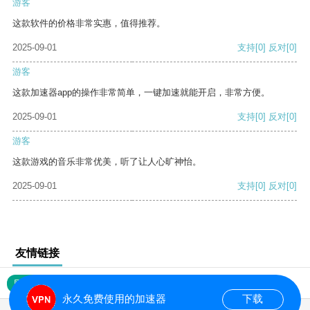
游客
这款软件的价格非常实惠，值得推荐。
2025-09-01
支持
[0]
反对
[0]
游客
这款加速器app的操作非常简单，一键加速就能开启，非常方便。
2025-09-01
支持
[0]
反对
[0]
游客
这款游戏的音乐非常优美，听了让人心旷神怡。
2025-09-01
支持
[0]
反对
[0]
友情链接
网站地图
永久免费使用的加速器
下载