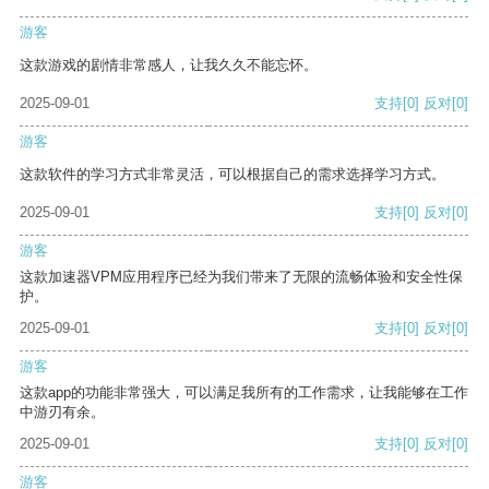
游客
这款游戏的剧情非常感人，让我久久不能忘怀。
2025-09-01
支持
[0]
反对
[0]
游客
这款软件的学习方式非常灵活，可以根据自己的需求选择学习方式。
2025-09-01
支持
[0]
反对
[0]
游客
这款加速器VPM应用程序已经为我们带来了无限的流畅体验和安全性保
护。
2025-09-01
支持
[0]
反对
[0]
游客
这款app的功能非常强大，可以满足我所有的工作需求，让我能够在工作
中游刃有余。
2025-09-01
支持
[0]
反对
[0]
游客