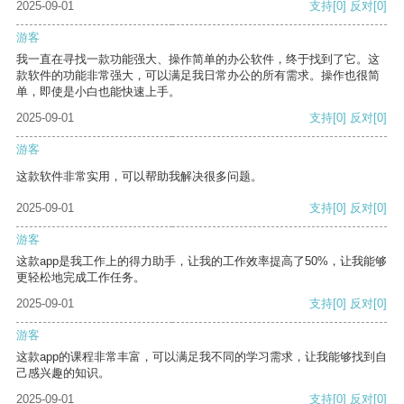
2025-09-01
支持
[0]
反对
[0]
游客
我一直在寻找一款功能强大、操作简单的办公软件，终于找到了它。这
款软件的功能非常强大，可以满足我日常办公的所有需求。操作也很简
单，即使是小白也能快速上手。
2025-09-01
支持
[0]
反对
[0]
游客
这款软件非常实用，可以帮助我解决很多问题。
2025-09-01
支持
[0]
反对
[0]
游客
这款app是我工作上的得力助手，让我的工作效率提高了50%，让我能够
更轻松地完成工作任务。
2025-09-01
支持
[0]
反对
[0]
游客
这款app的课程非常丰富，可以满足我不同的学习需求，让我能够找到自
己感兴趣的知识。
2025-09-01
支持
[0]
反对
[0]