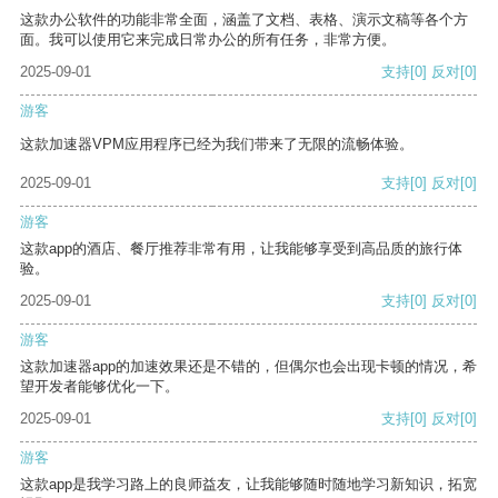
这款办公软件的功能非常全面，涵盖了文档、表格、演示文稿等各个方
面。我可以使用它来完成日常办公的所有任务，非常方便。
2025-09-01
支持
[0]
反对
[0]
游客
这款加速器VPM应用程序已经为我们带来了无限的流畅体验。
2025-09-01
支持
[0]
反对
[0]
游客
这款app的酒店、餐厅推荐非常有用，让我能够享受到高品质的旅行体
验。
2025-09-01
支持
[0]
反对
[0]
游客
这款加速器app的加速效果还是不错的，但偶尔也会出现卡顿的情况，希
望开发者能够优化一下。
2025-09-01
支持
[0]
反对
[0]
游客
这款app是我学习路上的良师益友，让我能够随时随地学习新知识，拓宽