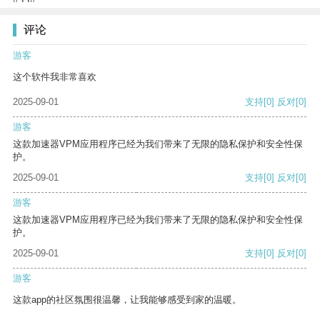
评论
游客
这个软件我非常喜欢
2025-09-01
支持
[0]
反对
[0]
游客
这款加速器VPM应用程序已经为我们带来了无限的隐私保护和安全性保
护。
2025-09-01
支持
[0]
反对
[0]
游客
这款加速器VPM应用程序已经为我们带来了无限的隐私保护和安全性保
护。
2025-09-01
支持
[0]
反对
[0]
游客
这款app的社区氛围很温馨，让我能够感受到家的温暖。