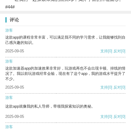
#44#
评论
游客
这款app的课程非常丰富，可以满足我不同的学习需求，让我能够找到自
己感兴趣的知识。
2025-09-05
支持
[0]
反对
[0]
游客
这款加速器app的加速效果非常好，玩游戏再也不会出现卡顿、掉线的情
况了。我以前玩游戏经常会输，现在有了这个app，我的游戏水平提升了
不少。
2025-09-05
支持
[0]
反对
[0]
游客
这款app就像我的私人导师，带领我探索知识的奥秘。
2025-09-05
支持
[0]
反对
[0]
游客