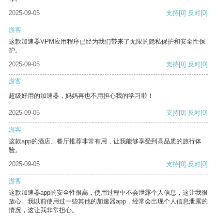
2025-09-05
支持
[0]
反对
[0]
游客
这款加速器VPM应用程序已经为我们带来了无限的隐私保护和安全性保
护。
2025-09-05
支持
[0]
反对
[0]
游客
超级好用的加速器，妈妈再也不用担心我的学习啦！
2025-09-05
支持
[0]
反对
[0]
游客
这款app的酒店、餐厅推荐非常有用，让我能够享受到高品质的旅行体
验。
2025-09-05
支持
[0]
反对
[0]
游客
这款加速器app的安全性很高，使用过程中不会泄露个人信息，这让我很
放心。我以前使用过一些其他的加速器app，经常会出现个人信息泄露的
情况，这让我非常担心。