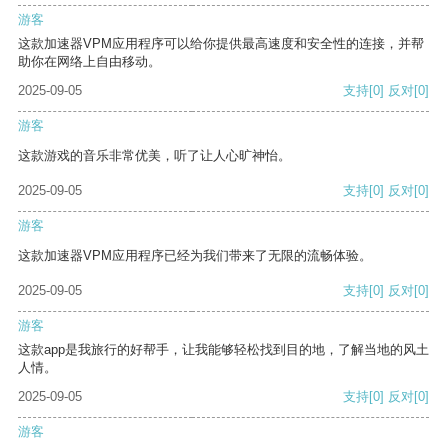
游客
这款加速器VPM应用程序可以给你提供最高速度和安全性的连接，并帮
助你在网络上自由移动。
2025-09-05
支持
[0]
反对
[0]
游客
这款游戏的音乐非常优美，听了让人心旷神怡。
2025-09-05
支持
[0]
反对
[0]
游客
这款加速器VPM应用程序已经为我们带来了无限的流畅体验。
2025-09-05
支持
[0]
反对
[0]
游客
这款app是我旅行的好帮手，让我能够轻松找到目的地，了解当地的风土
人情。
2025-09-05
支持
[0]
反对
[0]
游客