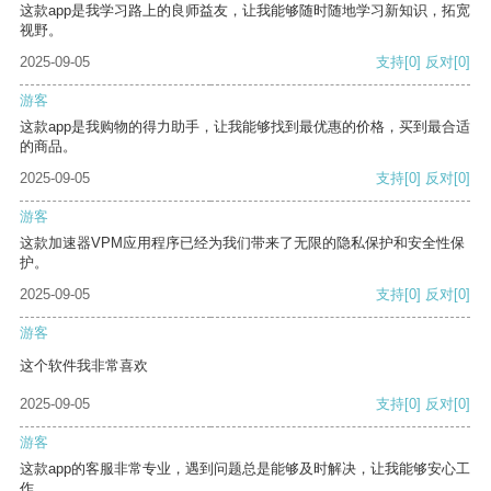
这款app是我学习路上的良师益友，让我能够随时随地学习新知识，拓宽
视野。
2025-09-05
支持
[0]
反对
[0]
游客
这款app是我购物的得力助手，让我能够找到最优惠的价格，买到最合适
的商品。
2025-09-05
支持
[0]
反对
[0]
游客
这款加速器VPM应用程序已经为我们带来了无限的隐私保护和安全性保
护。
2025-09-05
支持
[0]
反对
[0]
游客
这个软件我非常喜欢
2025-09-05
支持
[0]
反对
[0]
游客
这款app的客服非常专业，遇到问题总是能够及时解决，让我能够安心工
作。