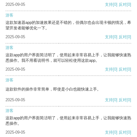
2025-09-05
支持
[0]
反对
[0]
游客
这款加速器app的加速效果还是不错的，但偶尔也会出现卡顿的情况，希
望开发者能够优化一下。
2025-09-05
支持
[0]
反对
[0]
游客
这款app的用户界面简洁明了，使用起来非常容易上手，让我能够快速熟
悉操作。我不用看说明书，就可以轻松使用这款app。
2025-09-05
支持
[0]
反对
[0]
游客
这款软件的操作非常简单，即使是小白也能快速上手。
2025-09-05
支持
[0]
反对
[0]
游客
这款app的用户界面简洁明了，使用起来非常容易上手，让我能够快速熟
悉操作。
2025-09-05
支持
[0]
反对
[0]