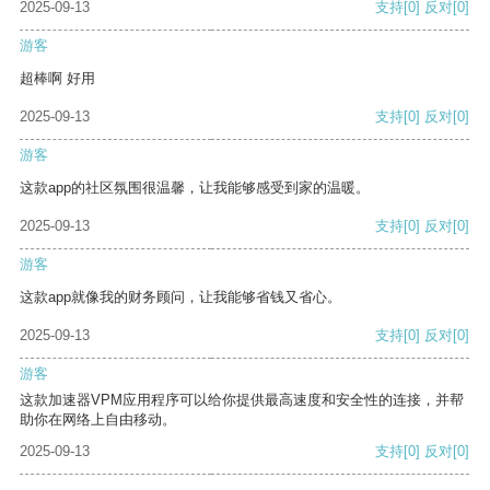
2025-09-13
支持
[0]
反对
[0]
游客
超棒啊 好用
2025-09-13
支持
[0]
反对
[0]
游客
这款app的社区氛围很温馨，让我能够感受到家的温暖。
2025-09-13
支持
[0]
反对
[0]
游客
这款app就像我的财务顾问，让我能够省钱又省心。
2025-09-13
支持
[0]
反对
[0]
游客
这款加速器VPM应用程序可以给你提供最高速度和安全性的连接，并帮
助你在网络上自由移动。
2025-09-13
支持
[0]
反对
[0]