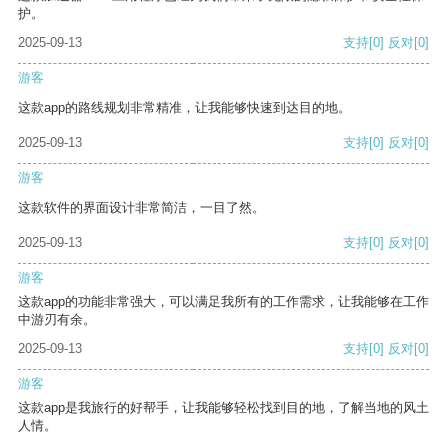
护。
2025-09-13
支持
[0]
反对
[0]
游客
这款app的路线规划非常精准，让我能够快速到达目的地。
2025-09-13
支持
[0]
反对
[0]
游客
这款软件的界面设计非常简洁，一目了然。
2025-09-13
支持
[0]
反对
[0]
游客
这款app的功能非常强大，可以满足我所有的工作需求，让我能够在工作
中游刃有余。
2025-09-13
支持
[0]
反对
[0]
游客
这款app是我旅行的好帮手，让我能够轻松找到目的地，了解当地的风土
人情。