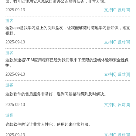
面。我可以使用它来完成日常办公的所有任务，非常方便。
2025-09-13
支持
[0]
反对
[0]
游客
这款app是我学习路上的良师益友，让我能够随时随地学习新知识，拓宽
视野。
2025-09-13
支持
[0]
反对
[0]
游客
这款加速器VPM应用程序已经为我们带来了无限的流畅体验和安全性保
护。
2025-09-13
支持
[0]
反对
[0]
游客
这款软件的售后服务非常好，遇到问题都能得到及时解决。
2025-09-13
支持
[0]
反对
[0]
游客
这款软件的设计非常人性化，使用起来非常舒服。
2025-09-13
支持
[0]
反对
[0]