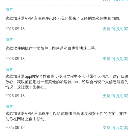
游客
这款加速器VPM应用程序已经为我们带来了无限的隐私保护和自由。
2025-09-13
支持
[0]
反对
[0]
游客
这款软件的操作非常简单，即使是小白也能快速上手。
2025-09-13
支持
[0]
反对
[0]
游客
这款加速器app的安全性很高，使用过程中不会泄露个人信息，这让我很
放心。我以前使用过一些其他的加速器app，经常会出现个人信息泄露的
情况，这让我非常担心。
2025-09-13
支持
[0]
反对
[0]
游客
这款加速器VPM应用程序可以给你提供最高速度和安全性的连接，并帮
助你在网络上自由移动。
2025-09-13
支持
[0]
反对
[0]