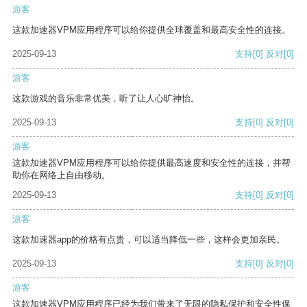
游客
这款加速器VPM应用程序可以给你提供全球覆盖和最高安全性的连接。
2025-09-13
支持
[0]
反对
[0]
游客
这款游戏的音乐非常优美，听了让人心旷神怡。
2025-09-13
支持
[0]
反对
[0]
游客
这款加速器VPM应用程序可以给你提供最高速度和安全性的连接，并帮
助你在网络上自由移动。
2025-09-13
支持
[0]
反对
[0]
游客
这款加速器app的价格有点贵，可以适当降低一些，这样会更加亲民。
2025-09-13
支持
[0]
反对
[0]
游客
这款加速器VPM应用程序已经为我们带来了无限的隐私保护和安全性保