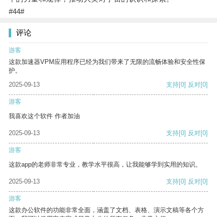
#44#
评论
游客
这款加速器VPM应用程序已经为我们带来了无限的流畅体验和安全性保
护。
2025-09-13
支持
[0]
反对
[0]
游客
我喜欢这个软件 作者加油
2025-09-13
支持
[0]
反对
[0]
游客
这款app的老师非常专业，教学水平很高，让我能够学到实用的知识。
2025-09-13
支持
[0]
反对
[0]
游客
这款办公软件的功能非常全面，涵盖了文档、表格、演示文稿等各个方