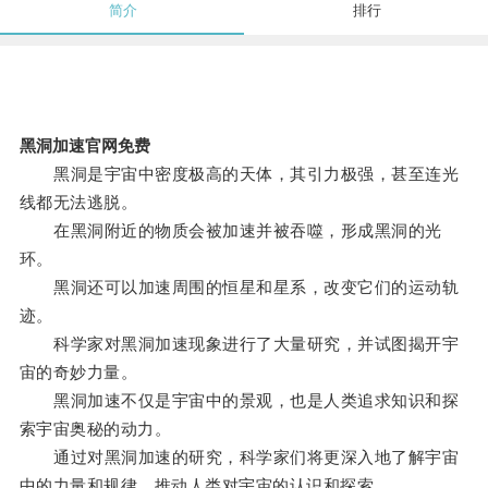
简介
排行
黑洞加速官网免费
黑洞是宇宙中密度极高的天体，其引力极强，甚至连光
线都无法逃脱。
在黑洞附近的物质会被加速并被吞噬，形成黑洞的光
环。
黑洞还可以加速周围的恒星和星系，改变它们的运动轨
迹。
科学家对黑洞加速现象进行了大量研究，并试图揭开宇
宙的奇妙力量。
黑洞加速不仅是宇宙中的景观，也是人类追求知识和探
索宇宙奥秘的动力。
通过对黑洞加速的研究，科学家们将更深入地了解宇宙
中的力量和规律，推动人类对宇宙的认识和探索。