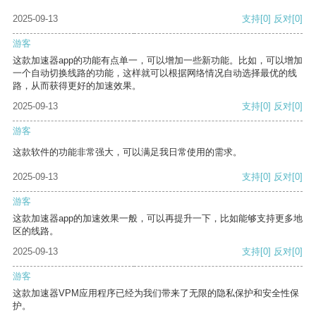
2025-09-13
支持
[0]
反对
[0]
游客
这款加速器app的功能有点单一，可以增加一些新功能。比如，可以增加
一个自动切换线路的功能，这样就可以根据网络情况自动选择最优的线
路，从而获得更好的加速效果。
2025-09-13
支持
[0]
反对
[0]
游客
这款软件的功能非常强大，可以满足我日常使用的需求。
2025-09-13
支持
[0]
反对
[0]
游客
这款加速器app的加速效果一般，可以再提升一下，比如能够支持更多地
区的线路。
2025-09-13
支持
[0]
反对
[0]
游客
这款加速器VPM应用程序已经为我们带来了无限的隐私保护和安全性保
护。