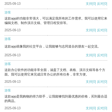
2025-09-13
支持
[0]
反对
[0]
游客
这款app的功能非常强大，可以满足我所有的工作需求。我可以使用它来
编辑文档、制作演示文稿、管理日程安排等。
2025-09-13
支持
[0]
反对
[0]
游客
这款app就像我的社交平台，让我能够与志同道合的朋友一起交流。
2025-09-13
支持
[0]
反对
[0]
游客
这款办公软件的功能非常全面，涵盖了文档、表格、演示文稿等各个方
面。我可以使用它来完成日常办公的所有任务，非常方便。
2025-09-13
支持
[0]
反对
[0]
游客
这款app是我购物的得力助手，让我能够找到最优惠的价格，买到最合适
的商品。
2025-09-13
支持
[0]
反对
[0]