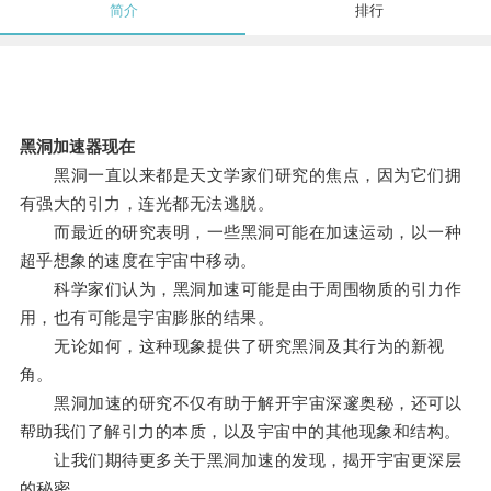
简介
排行
黑洞加速器现在
黑洞一直以来都是天文学家们研究的焦点，因为它们拥
有强大的引力，连光都无法逃脱。
而最近的研究表明，一些黑洞可能在加速运动，以一种
超乎想象的速度在宇宙中移动。
科学家们认为，黑洞加速可能是由于周围物质的引力作
用，也有可能是宇宙膨胀的结果。
无论如何，这种现象提供了研究黑洞及其行为的新视
角。
黑洞加速的研究不仅有助于解开宇宙深邃奥秘，还可以
帮助我们了解引力的本质，以及宇宙中的其他现象和结构。
让我们期待更多关于黑洞加速的发现，揭开宇宙更深层
的秘密。