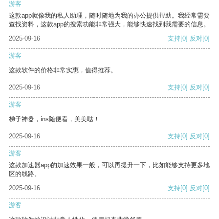
游客
这款app就像我的私人助理，随时随地为我的办公提供帮助。我经常需要
查找资料，这款app的搜索功能非常强大，能够快速找到我需要的信息。
2025-09-16
支持
[0]
反对
[0]
游客
这款软件的价格非常实惠，值得推荐。
2025-09-16
支持
[0]
反对
[0]
游客
梯子神器，ins随便看，美美哒！
2025-09-16
支持
[0]
反对
[0]
游客
这款加速器app的加速效果一般，可以再提升一下，比如能够支持更多地
区的线路。
2025-09-16
支持
[0]
反对
[0]
游客