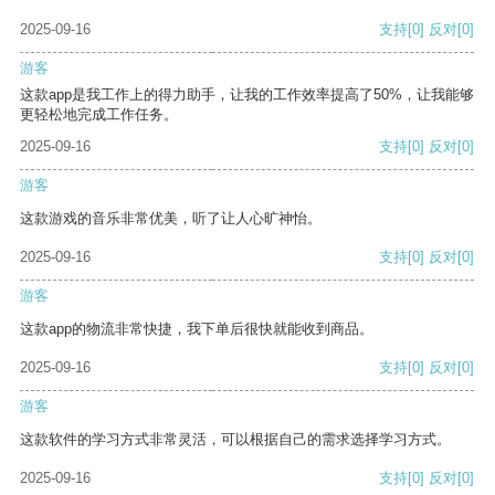
2025-09-16
支持
[0]
反对
[0]
游客
这款app是我工作上的得力助手，让我的工作效率提高了50%，让我能够
更轻松地完成工作任务。
2025-09-16
支持
[0]
反对
[0]
游客
这款游戏的音乐非常优美，听了让人心旷神怡。
2025-09-16
支持
[0]
反对
[0]
游客
这款app的物流非常快捷，我下单后很快就能收到商品。
2025-09-16
支持
[0]
反对
[0]
游客
这款软件的学习方式非常灵活，可以根据自己的需求选择学习方式。
2025-09-16
支持
[0]
反对
[0]