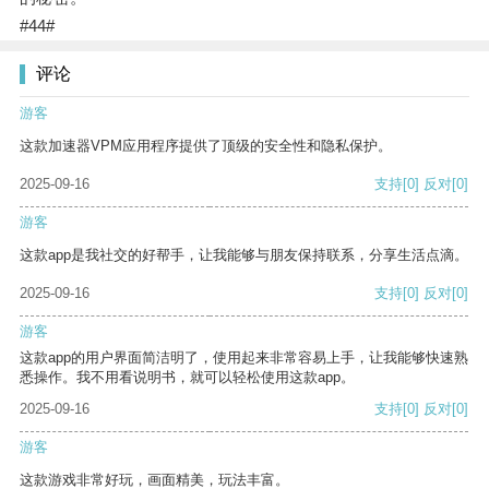
#44#
评论
游客
这款加速器VPM应用程序提供了顶级的安全性和隐私保护。
2025-09-16
支持
[0]
反对
[0]
游客
这款app是我社交的好帮手，让我能够与朋友保持联系，分享生活点滴。
2025-09-16
支持
[0]
反对
[0]
游客
这款app的用户界面简洁明了，使用起来非常容易上手，让我能够快速熟
悉操作。我不用看说明书，就可以轻松使用这款app。
2025-09-16
支持
[0]
反对
[0]
游客
这款游戏非常好玩，画面精美，玩法丰富。