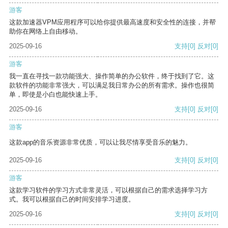
游客
这款加速器VPM应用程序可以给你提供最高速度和安全性的连接，并帮
助你在网络上自由移动。
2025-09-16
支持
[0]
反对
[0]
游客
我一直在寻找一款功能强大、操作简单的办公软件，终于找到了它。这
款软件的功能非常强大，可以满足我日常办公的所有需求。操作也很简
单，即使是小白也能快速上手。
2025-09-16
支持
[0]
反对
[0]
游客
这款app的音乐资源非常优质，可以让我尽情享受音乐的魅力。
2025-09-16
支持
[0]
反对
[0]
游客
这款学习软件的学习方式非常灵活，可以根据自己的需求选择学习方
式。我可以根据自己的时间安排学习进度。
2025-09-16
支持
[0]
反对
[0]