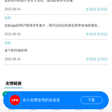
这款软件的设计非常人性化，使用起来非常舒服。
2025-09-16
支持
[0]
反对
[0]
游客
这款app的用户群体非常庞大，我可以结识到来自世界各地的朋友。
2025-09-16
支持
[0]
反对
[0]
游客
这个软件很好用
2025-09-16
支持
[0]
反对
[0]
友情链接
网站地图
永久免费使用的加速器
下载
0.017265s
首页
安卓
苹果
排行
推荐