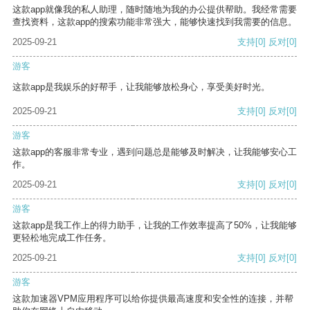
这款app就像我的私人助理，随时随地为我的办公提供帮助。我经常需要
查找资料，这款app的搜索功能非常强大，能够快速找到我需要的信息。
2025-09-21
支持
[0]
反对
[0]
游客
这款app是我娱乐的好帮手，让我能够放松身心，享受美好时光。
2025-09-21
支持
[0]
反对
[0]
游客
这款app的客服非常专业，遇到问题总是能够及时解决，让我能够安心工
作。
2025-09-21
支持
[0]
反对
[0]
游客
这款app是我工作上的得力助手，让我的工作效率提高了50%，让我能够
更轻松地完成工作任务。
2025-09-21
支持
[0]
反对
[0]
游客
这款加速器VPM应用程序可以给你提供最高速度和安全性的连接，并帮