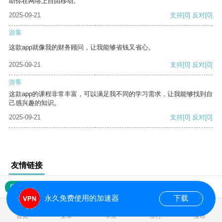
助你在网络上自由移动。
2025-09-21
支持
[0]
反对
[0]
游客
这款app就像我的财务顾问，让我能够省钱又省心。
2025-09-21
支持
[0]
反对
[0]
游客
这款app的课程非常丰富，可以满足我不同的学习需求，让我能够找到自
己感兴趣的知识。
2025-09-21
支持
[0]
反对
[0]
友情链接
网站地图
永久免费使用的加速器
下载
0.028559s
首页
安卓
苹果
排行
推荐