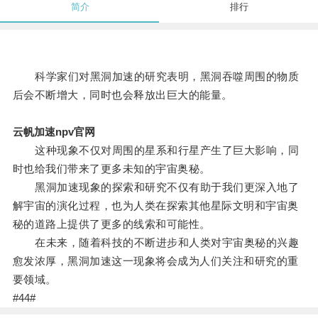
简介
排行
科学家们对黑洞加速的研究表明，黑洞吞噬周围的物质
后会不断增大，同时也会释放出巨大的能量。
云帆加速npv官网
这种现象不仅对周围的星系和行星产生了巨大影响，同
时也给我们带来了更多未知的宇宙奥秘。
黑洞加速现象的探索和研究不仅有助于我们更深入地了
解宇宙的演化过程，也为人类在探索其他星际文明和宇宙奥
秘的道路上提供了更多的线索和可能性。
在未来，随着科技的不断进步和人类对宇宙奥秘的兴趣
愈发浓厚，黑洞加速这一现象将会成为人们关注和研究的重
要领域。
#44#