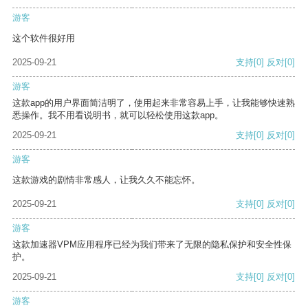
游客
这个软件很好用
2025-09-21
支持
[0]
反对
[0]
游客
这款app的用户界面简洁明了，使用起来非常容易上手，让我能够快速熟
悉操作。我不用看说明书，就可以轻松使用这款app。
2025-09-21
支持
[0]
反对
[0]
游客
这款游戏的剧情非常感人，让我久久不能忘怀。
2025-09-21
支持
[0]
反对
[0]
游客
这款加速器VPM应用程序已经为我们带来了无限的隐私保护和安全性保
护。
2025-09-21
支持
[0]
反对
[0]
游客