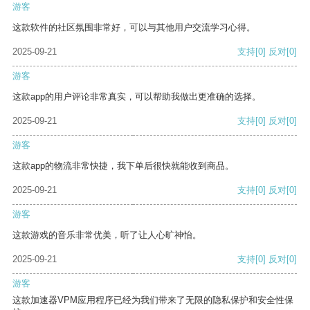
游客
这款软件的社区氛围非常好，可以与其他用户交流学习心得。
2025-09-21
支持
[0]
反对
[0]
游客
这款app的用户评论非常真实，可以帮助我做出更准确的选择。
2025-09-21
支持
[0]
反对
[0]
游客
这款app的物流非常快捷，我下单后很快就能收到商品。
2025-09-21
支持
[0]
反对
[0]
游客
这款游戏的音乐非常优美，听了让人心旷神怡。
2025-09-21
支持
[0]
反对
[0]
游客
这款加速器VPM应用程序已经为我们带来了无限的隐私保护和安全性保