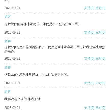
护。
2025-09-21
支持
[0]
反对
[0]
游客
这款软件的操作非常简单，即使是小白也能快速上手。
2025-09-21
支持
[0]
反对
[0]
游客
这款app的用户界面简洁明了，使用起来非常容易上手，让我能够快速熟
悉操作。
2025-09-21
支持
[0]
反对
[0]
游客
这款app的游戏非常好玩，可以让我消磨时间。
2025-09-21
支持
[0]
反对
[0]
游客
我喜欢这个软件 作者加油
2025-09-21
支持
[0]
反对
[0]