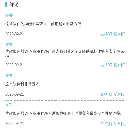
评论
游客
这款软件的功能非常强大，使用起来非常方便。
2025-09-21
支持
[0]
反对
[0]
游客
这款加速器VPM应用程序已经为我们带来了无限的流畅体验和安全性保
护。
2025-09-21
支持
[0]
反对
[0]
游客
这个软件我非常喜欢
2025-09-21
支持
[0]
反对
[0]
游客
这款加速器VPM应用程序可以给你提供全球覆盖和最高安全性的连接。
2025-09-21
支持
[0]
反对
[0]