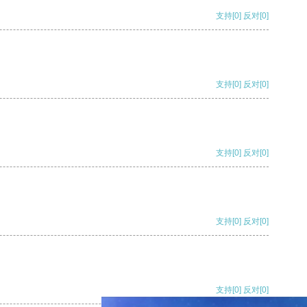
支持
[0]
反对
[0]
支持
[0]
反对
[0]
支持
[0]
反对
[0]
支持
[0]
反对
[0]
支持
[0]
反对
[0]