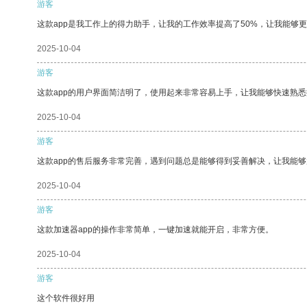
游客
这款app是我工作上的得力助手，让我的工作效率提高了50%，让我能够
2025-10-04
游客
这款app的用户界面简洁明了，使用起来非常容易上手，让我能够快速熟
2025-10-04
游客
这款app的售后服务非常完善，遇到问题总是能够得到妥善解决，让我能
2025-10-04
游客
这款加速器app的操作非常简单，一键加速就能开启，非常方便。
2025-10-04
游客
这个软件很好用