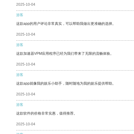
2025-10-04
游客
这款app的用户评论非常真实，可以帮助我做出更准确的选择。
2025-10-04
游客
这款加速器VPM应用程序已经为我们带来了无限的流畅体验。
2025-10-04
游客
这款app就像我的娱乐小助手，随时随地为我的娱乐提供帮助。
2025-10-04
游客
这款软件的价格非常实惠，值得推荐。
2025-10-04