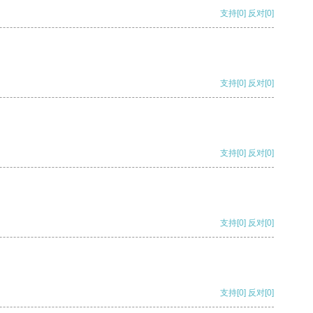
支持
[0]
反对
[0]
支持
[0]
反对
[0]
支持
[0]
反对
[0]
支持
[0]
反对
[0]
支持
[0]
反对
[0]