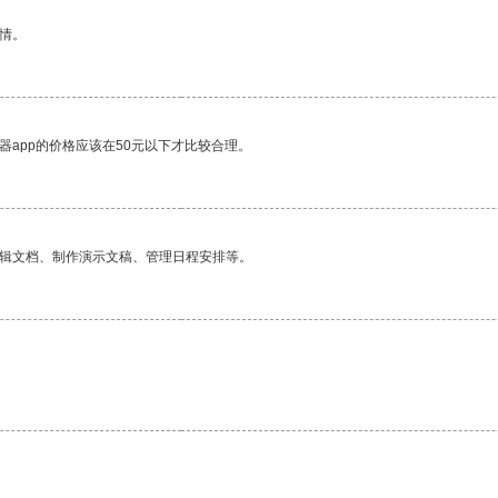
情。
器app的价格应该在50元以下才比较合理。
编辑文档、制作演示文稿、管理日程安排等。
。