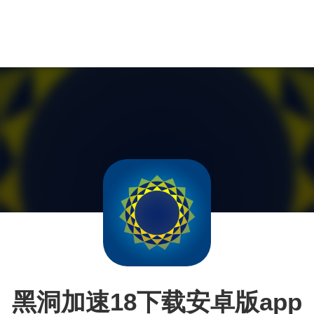
黑洞加速18下载安卓版app