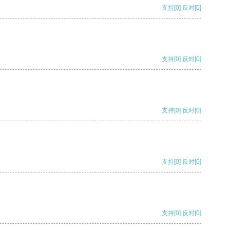
支持
[0]
反对
[0]
支持
[0]
反对
[0]
支持
[0]
反对
[0]
支持
[0]
反对
[0]
支持
[0]
反对
[0]