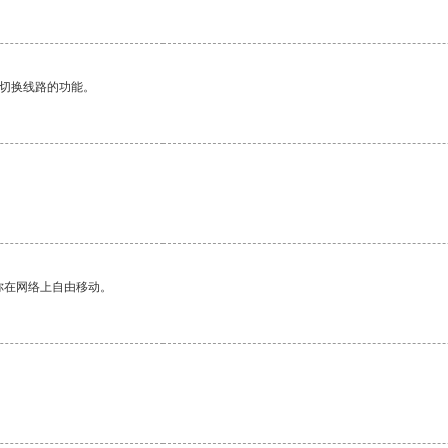
动切换线路的功能。
你在网络上自由移动。