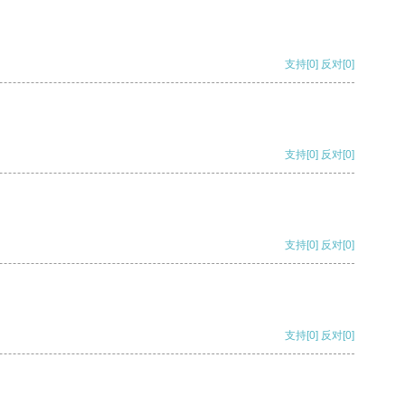
支持
[0]
反对
[0]
支持
[0]
反对
[0]
支持
[0]
反对
[0]
支持
[0]
反对
[0]