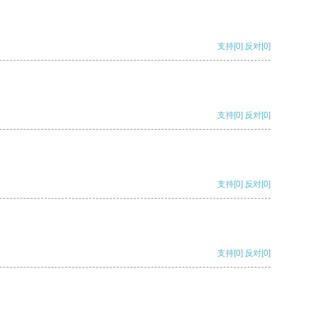
支持
[0]
反对
[0]
支持
[0]
反对
[0]
支持
[0]
反对
[0]
支持
[0]
反对
[0]