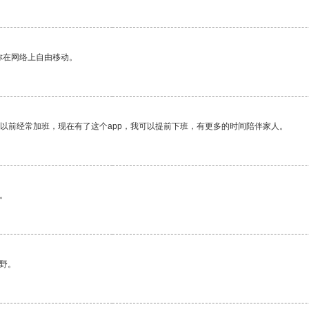
你在网络上自由移动。
我以前经常加班，现在有了这个app，我可以提前下班，有更多的时间陪伴家人。
。
野。