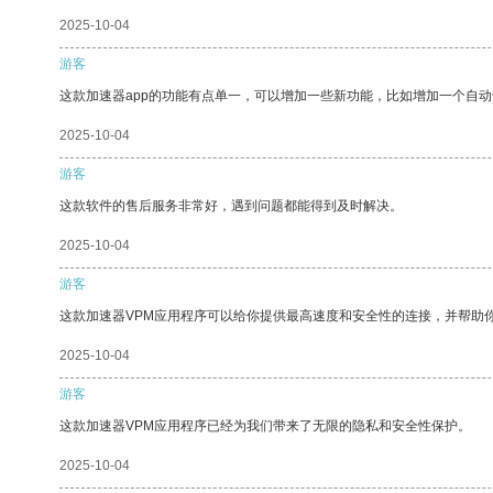
2025-10-04
游客
这款加速器app的功能有点单一，可以增加一些新功能，比如增加一个自
2025-10-04
游客
这款软件的售后服务非常好，遇到问题都能得到及时解决。
2025-10-04
游客
这款加速器VPM应用程序可以给你提供最高速度和安全性的连接，并帮助
2025-10-04
游客
这款加速器VPM应用程序已经为我们带来了无限的隐私和安全性保护。
2025-10-04