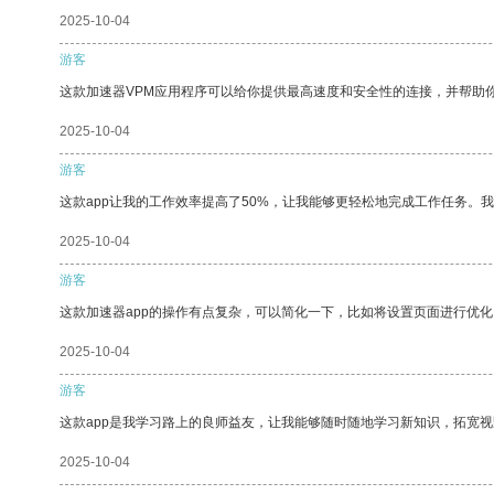
2025-10-04
游客
这款加速器VPM应用程序可以给你提供最高速度和安全性的连接，并帮助
2025-10-04
游客
这款app让我的工作效率提高了50%，让我能够更轻松地完成工作任务。
2025-10-04
游客
这款加速器app的操作有点复杂，可以简化一下，比如将设置页面进行优化
2025-10-04
游客
这款app是我学习路上的良师益友，让我能够随时随地学习新知识，拓宽视
2025-10-04