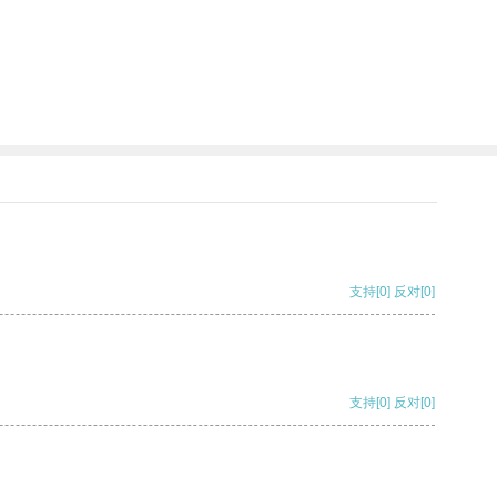
支持
[0]
反对
[0]
支持
[0]
反对
[0]