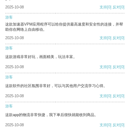
2025-10-08
支持
[0]
反对
[0]
游客
这款加速器VPM应用程序可以给你提供最高速度和安全性的连接，并帮
助你在网络上自由移动。
2025-10-08
支持
[0]
反对
[0]
游客
这款游戏非常好玩，画面精美，玩法丰富。
2025-10-08
支持
[0]
反对
[0]
游客
这款软件的社区氛围非常好，可以与其他用户交流学习心得。
2025-10-08
支持
[0]
反对
[0]
游客
这款app的物流非常快捷，我下单后很快就能收到商品。
2025-10-08
支持
[0]
反对
[0]