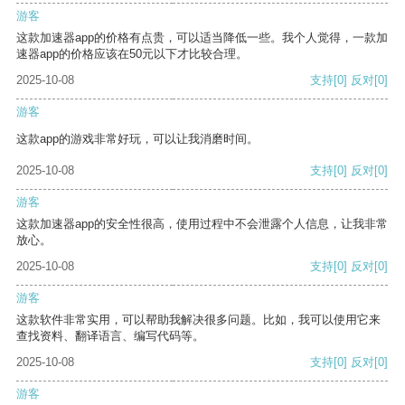
游客
这款加速器app的价格有点贵，可以适当降低一些。我个人觉得，一款加
速器app的价格应该在50元以下才比较合理。
2025-10-08
支持
[0]
反对
[0]
游客
这款app的游戏非常好玩，可以让我消磨时间。
2025-10-08
支持
[0]
反对
[0]
游客
这款加速器app的安全性很高，使用过程中不会泄露个人信息，让我非常
放心。
2025-10-08
支持
[0]
反对
[0]
游客
这款软件非常实用，可以帮助我解决很多问题。比如，我可以使用它来
查找资料、翻译语言、编写代码等。
2025-10-08
支持
[0]
反对
[0]
游客