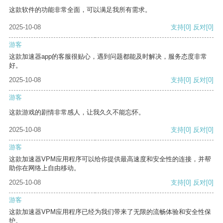
这款软件的功能非常全面，可以满足我所有需求。
2025-10-08
支持
[0]
反对
[0]
游客
这款加速器app的客服很贴心，遇到问题都能及时解决，服务态度非常
好。
2025-10-08
支持
[0]
反对
[0]
游客
这款游戏的剧情非常感人，让我久久不能忘怀。
2025-10-08
支持
[0]
反对
[0]
游客
这款加速器VPM应用程序可以给你提供最高速度和安全性的连接，并帮
助你在网络上自由移动。
2025-10-08
支持
[0]
反对
[0]
游客
这款加速器VPM应用程序已经为我们带来了无限的流畅体验和安全性保
护。