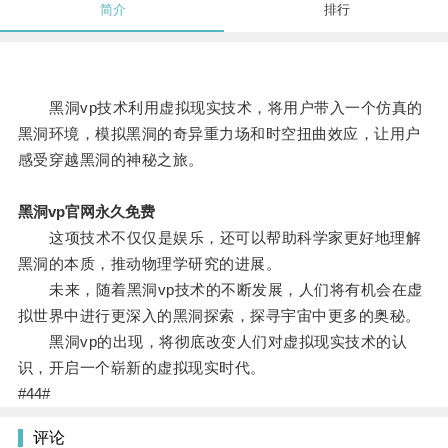
简介
排行
黑洞vp技术利用虚拟现实技术，将用户带入一个仿真的
黑洞环境，模拟黑洞的奇异重力场和时空扭曲效应，让用户
感受穿越黑洞的神秘之旅。
黑洞vp官网永久免费
这项技术不仅仅是娱乐，还可以帮助科学家更好地理解
黑洞的本质，推动物理学研究的进展。
未来，随着黑洞vp技术的不断发展，人们将有机会在虚
拟世界中进行更深入的黑洞探索，探寻宇宙中更多的奥秘。
黑洞vp的出现，将彻底改变人们对虚拟现实技术的认
识，开启一个崭新的虚拟现实时代。
#44#
评论