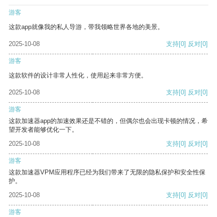
游客
这款app就像我的私人导游，带我领略世界各地的美景。
2025-10-08
支持
[0]
反对
[0]
游客
这款软件的设计非常人性化，使用起来非常方便。
2025-10-08
支持
[0]
反对
[0]
游客
这款加速器app的加速效果还是不错的，但偶尔也会出现卡顿的情况，希
望开发者能够优化一下。
2025-10-08
支持
[0]
反对
[0]
游客
这款加速器VPM应用程序已经为我们带来了无限的隐私保护和安全性保
护。
2025-10-08
支持
[0]
反对
[0]
游客