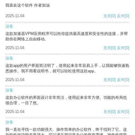
我喜欢这个软件 作者加油
2025-11-04
支持
[0]
反对
[0]
游客
这款加速器VPM应用程序可以给你提供最高速度和安全性的连接，并帮
助你在网络上自由移动。
2025-11-04
支持
[0]
反对
[0]
游客
这款app的用户界面简洁明了，使用起来非常容易上手，让我能够快速熟
悉操作。我不用看说明书，就可以轻松使用这款app。
2025-11-04
支持
[0]
反对
[0]
游客
这款办公软件的界面设计非常简洁，使用起来非常方便。功能的布局也
很合理，一目了然。
2025-11-04
支持
[0]
反对
[0]
游客
我一直在寻找一款功能强大、操作简单的办公软件，终于找到了它。这
款软件的功能非常强大，可以满足我日常办公的所有需求。操作也很简