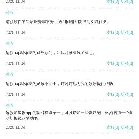
2025-11-04
支持
[0]
反对
[0]
游客
这款软件的售后服务非常好，遇到问题都能得到及时解决。
2025-11-04
支持
[0]
反对
[0]
游客
这款app就像我的财务顾问，让我能够省钱又省心。
2025-11-04
支持
[0]
反对
[0]
游客
这款app就像我的娱乐小助手，随时随地为我的娱乐提供帮助。
2025-11-04
支持
[0]
反对
[0]
游客
这款加速器app的功能有点单一，可以增加一些新功能，比如增加一个自
动切换线路的功能。
2025-11-04
支持
[0]
反对
[0]