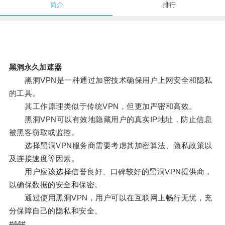
简介
排行
黑洞永久加速器
黑洞VPN是一种通过加密技术确保用户上网安全和隐私
的工具。
其工作原理类似于传统VPN，但更加严密和高效。
黑洞VPN可以有效地隐藏用户的真实IP地址，防止信息
被黑客窃取或监控。
选择黑洞VPN服务商需要考虑其加密算法、隐私政策以
及连接速度等因素。
用户应该选择信誉良好、口碑较好的黑洞VPN提供商，
以确保数据的安全和保密。
通过使用黑洞VPN，用户可以在互联网上畅行无忧，充
分保障自己的隐私和安全。
#44#