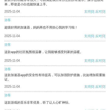
单，即使是小白也能快速上手。
2025-11-04
支持
[0]
反对
[0]
游客
超级好用的加速器，妈妈再也不用担心我的学习啦！
2025-11-04
支持
[0]
反对
[0]
游客
这款app的社区氛围很温馨，让我能够感受到家的温暖。
2025-11-04
支持
[0]
反对
[0]
游客
这款加速器app的安全性有待提高，可以加强防护措施，比如增加双重验
证。
2025-11-04
支持
[0]
反对
[0]
游客
这款游戏的音乐非常优美，听了让人心旷神怡。