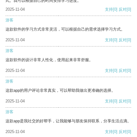
式。我可以根据自己的时间安排学习进度。
2025-11-04
支持
[0]
反对
[0]
游客
这款软件的学习方式非常灵活，可以根据自己的需求选择学习方式。
2025-11-04
支持
[0]
反对
[0]
游客
这款软件的设计非常人性化，使用起来非常舒服。
2025-11-04
支持
[0]
反对
[0]
游客
这款app的用户评论非常真实，可以帮助我做出更准确的选择。
2025-11-04
支持
[0]
反对
[0]
游客
这款app是我社交的好帮手，让我能够与朋友保持联系，分享生活点滴。
2025-11-04
支持
[0]
反对
[0]