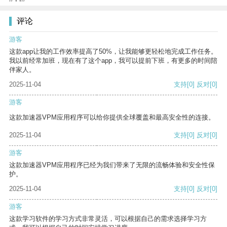
评论
游客
这款app让我的工作效率提高了50%，让我能够更轻松地完成工作任务。
我以前经常加班，现在有了这个app，我可以提前下班，有更多的时间陪
伴家人。
2025-11-04
支持
[0]
反对
[0]
游客
这款加速器VPM应用程序可以给你提供全球覆盖和最高安全性的连接。
2025-11-04
支持
[0]
反对
[0]
游客
这款加速器VPM应用程序已经为我们带来了无限的流畅体验和安全性保
护。
2025-11-04
支持
[0]
反对
[0]
游客
这款学习软件的学习方式非常灵活，可以根据自己的需求选择学习方