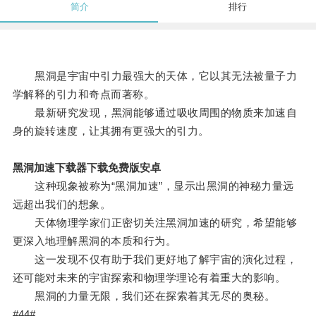
简介
排行
黑洞是宇宙中引力最强大的天体，它以其无法被量子力
学解释的引力和奇点而著称。
最新研究发现，黑洞能够通过吸收周围的物质来加速自
身的旋转速度，让其拥有更强大的引力。
黑洞加速下载器下载免费版安卓
这种现象被称为“黑洞加速”，显示出黑洞的神秘力量远
远超出我们的想象。
天体物理学家们正密切关注黑洞加速的研究，希望能够
更深入地理解黑洞的本质和行为。
这一发现不仅有助于我们更好地了解宇宙的演化过程，
还可能对未来的宇宙探索和物理学理论有着重大的影响。
黑洞的力量无限，我们还在探索着其无尽的奥秘。
#44#