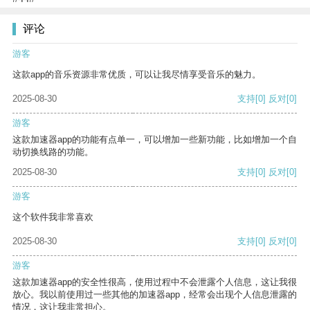
评论
游客
这款app的音乐资源非常优质，可以让我尽情享受音乐的魅力。
2025-08-30
支持
[0]
反对
[0]
游客
这款加速器app的功能有点单一，可以增加一些新功能，比如增加一个自
动切换线路的功能。
2025-08-30
支持
[0]
反对
[0]
游客
这个软件我非常喜欢
2025-08-30
支持
[0]
反对
[0]
游客
这款加速器app的安全性很高，使用过程中不会泄露个人信息，这让我很
放心。我以前使用过一些其他的加速器app，经常会出现个人信息泄露的
情况，这让我非常担心。