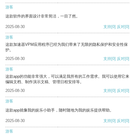
游客
这款软件的界面设计非常简洁，一目了然。
2025-08-30
支持
[0]
反对
[0]
游客
这款加速器VPM应用程序已经为我们带来了无限的隐私保护和安全性保
护。
2025-08-30
支持
[0]
反对
[0]
游客
这款app的功能非常强大，可以满足我所有的工作需求。我可以使用它来
编辑文档、制作演示文稿、管理日程安排等。
2025-08-30
支持
[0]
反对
[0]
游客
这款app就像我的娱乐小助手，随时随地为我的娱乐提供帮助。
2025-08-30
支持
[0]
反对
[0]
游客