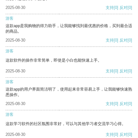
2025-08-30
支持
[0]
反对
[0]
游客
这款app是我购物的得力助手，让我能够找到最优惠的价格，买到最合适
的商品。
2025-08-30
支持
[0]
反对
[0]
游客
这款软件的操作非常简单，即使是小白也能快速上手。
2025-08-30
支持
[0]
反对
[0]
游客
这款app的用户界面简洁明了，使用起来非常容易上手，让我能够快速熟
悉操作。
2025-08-30
支持
[0]
反对
[0]
游客
这款学习软件的社区氛围非常好，可以与其他学习者交流学习心得。
2025-08-30
支持
[0]
反对
[0]