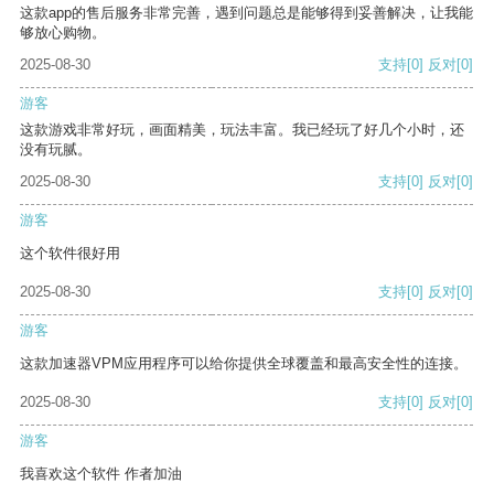
这款app的售后服务非常完善，遇到问题总是能够得到妥善解决，让我能
够放心购物。
2025-08-30
支持
[0]
反对
[0]
游客
这款游戏非常好玩，画面精美，玩法丰富。我已经玩了好几个小时，还
没有玩腻。
2025-08-30
支持
[0]
反对
[0]
游客
这个软件很好用
2025-08-30
支持
[0]
反对
[0]
游客
这款加速器VPM应用程序可以给你提供全球覆盖和最高安全性的连接。
2025-08-30
支持
[0]
反对
[0]
游客
我喜欢这个软件 作者加油