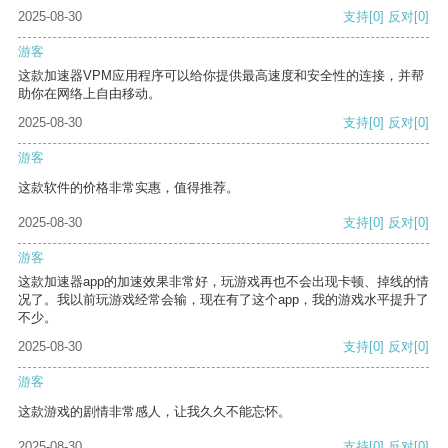
2025-08-30
支持
[0]
反对
[0]
游客
这款加速器VPM应用程序可以给你提供最高速度和安全性的连接，并帮
助你在网络上自由移动。
2025-08-30
支持
[0]
反对
[0]
游客
这款软件的价格非常实惠，值得推荐。
2025-08-30
支持
[0]
反对
[0]
游客
这款加速器app的加速效果非常好，玩游戏再也不会出现卡顿、掉线的情
况了。我以前玩游戏经常会输，现在有了这个app，我的游戏水平提升了
不少。
2025-08-30
支持
[0]
反对
[0]
游客
这款游戏的剧情非常感人，让我久久不能忘怀。
2025-08-30
支持
[0]
反对
[0]