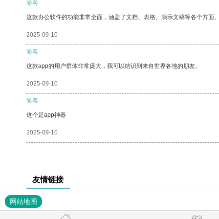
游客
这款办公软件的功能非常全面，涵盖了文档、表格、演示文稿等各个方面
2025-09-10
游客
这款app的用户群体非常庞大，我可以结识到来自世界各地的朋友。
2025-09-10
游客
这个是app神器
2025-09-10
友情链接
网站地图