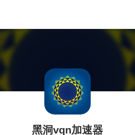
黑洞vqn加速器