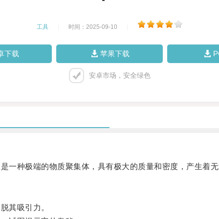
工具
|
时间：2025-09-10
|
卓下载
苹果下载
安卓市场，安全绿色
是一种极端的物质聚集体，具有极大的质量和密度，产生着无
脱其吸引力。