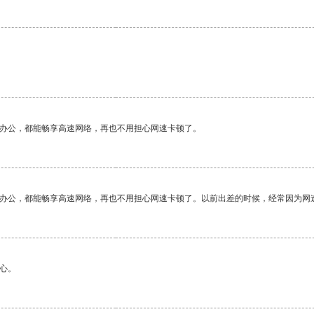
作办公，都能畅享高速网络，再也不用担心网速卡顿了。
作办公，都能畅享高速网络，再也不用担心网速卡顿了。以前出差的时候，经常因为网
心。