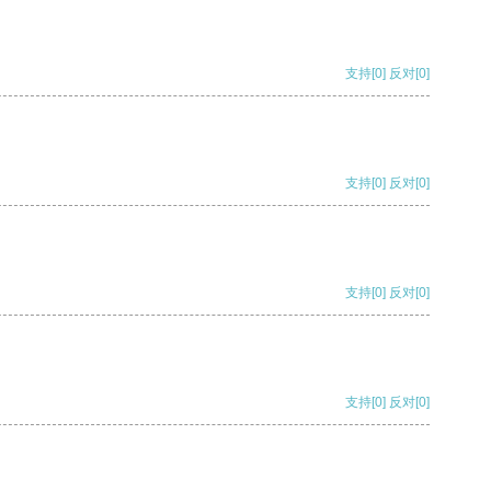
支持
[0]
反对
[0]
支持
[0]
反对
[0]
支持
[0]
反对
[0]
支持
[0]
反对
[0]