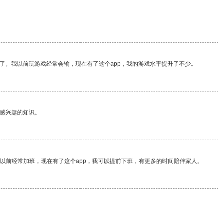
了。我以前玩游戏经常会输，现在有了这个app，我的游戏水平提升了不少。
己感兴趣的知识。
我以前经常加班，现在有了这个app，我可以提前下班，有更多的时间陪伴家人。