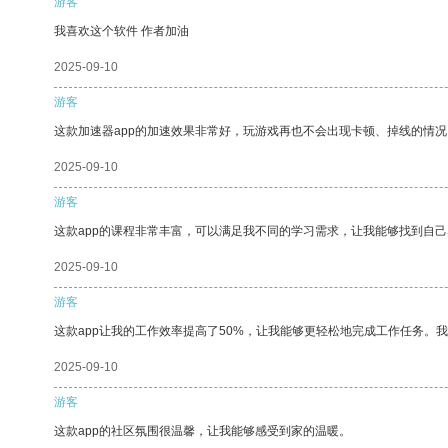
游客
我喜欢这个软件 作者加油
2025-09-10
游客
这款加速器app的加速效果非常好，玩游戏再也不会出现卡顿、掉线的情况
2025-09-10
游客
这款app的课程非常丰富，可以满足我不同的学习需求，让我能够找到自
2025-09-10
游客
这款app让我的工作效率提高了50%，让我能够更轻松地完成工作任务。
2025-09-10
游客
这款app的社区氛围很温馨，让我能够感受到家的温暖。