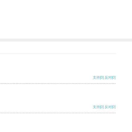
支持
[0]
反对
[0]
支持
[0]
反对
[0]