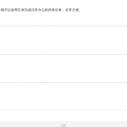
。我可以使用它来完成日常办公的所有任务，非常方便。