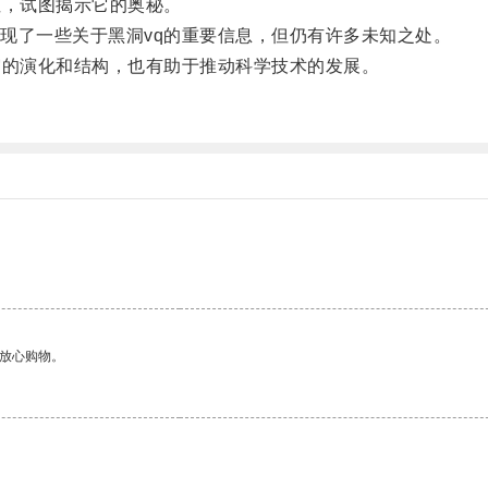
，试图揭示它的奥秘。
了一些关于黑洞vq的重要信息，但仍有许多未知之处。
的演化和结构，也有助于推动科学技术的发展。
够放心购物。