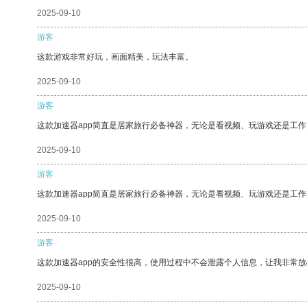
2025-09-10
游客
这款游戏非常好玩，画面精美，玩法丰富。
2025-09-10
游客
这款加速器app简直是居家旅行必备神器，无论是看视频、玩游戏还是工
2025-09-10
游客
这款加速器app简直是居家旅行必备神器，无论是看视频、玩游戏还是工
2025-09-10
游客
这款加速器app的安全性很高，使用过程中不会泄露个人信息，让我非常放
2025-09-10