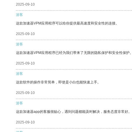
2025-09-10
游客
这款加速器VPM应用程序可以给你提供最高速度和安全性的连接。
2025-09-10
游客
这款加速器VPM应用程序已经为我们带来了无限的隐私保护和安全性保护
2025-09-10
游客
这款软件的操作非常简单，即使是小白也能快速上手。
2025-09-10
游客
这款加速器app的客服很贴心，遇到问题都能及时解决，服务态度非常好。
2025-09-10