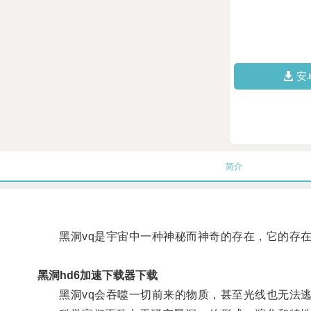
安
简介
黑洞vq是宇宙中一种神秘而神奇的存在，它的存在
黑洞hd6加速下载器下载
黑洞vq会吞噬一切前来的物质，甚至光线也无法逃