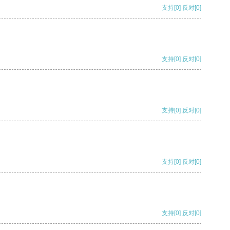
支持
[0]
反对
[0]
支持
[0]
反对
[0]
支持
[0]
反对
[0]
支持
[0]
反对
[0]
支持
[0]
反对
[0]