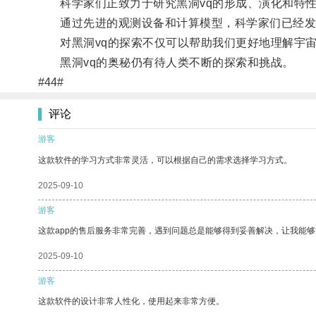
科学家们正致力于研究黑洞vq的形成、演化和特性
通过先进的观测设备和计算模型，科学家们已经发现
对黑洞vq的探索不仅可以帮助我们更好地理解宇宙
黑洞vq的奥秘仍有待人类不断的探索和挑战。
#44#
评论
游客
这款软件的学习方式非常灵活，可以根据自己的需求选择学习方式。
2025-09-10
游客
这款app的售后服务非常完善，遇到问题总是能够得到妥善解决，让我能
2025-09-10
游客
这款软件的设计非常人性化，使用起来非常方便。