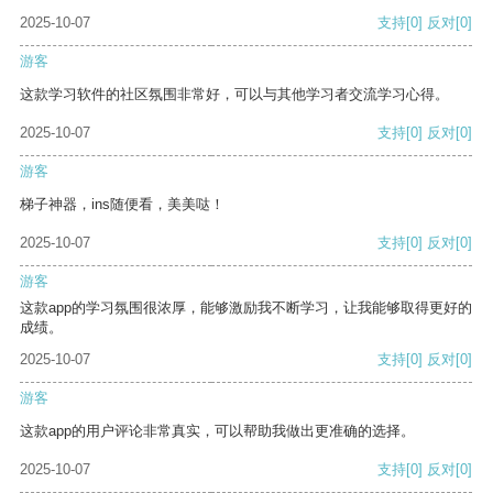
2025-10-07
支持
[0]
反对
[0]
游客
这款学习软件的社区氛围非常好，可以与其他学习者交流学习心得。
2025-10-07
支持
[0]
反对
[0]
游客
梯子神器，ins随便看，美美哒！
2025-10-07
支持
[0]
反对
[0]
游客
这款app的学习氛围很浓厚，能够激励我不断学习，让我能够取得更好的
成绩。
2025-10-07
支持
[0]
反对
[0]
游客
这款app的用户评论非常真实，可以帮助我做出更准确的选择。
2025-10-07
支持
[0]
反对
[0]