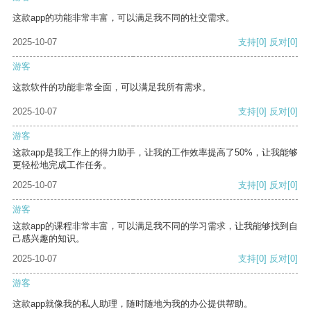
这款app的功能非常丰富，可以满足我不同的社交需求。
2025-10-07
支持
[0]
反对
[0]
游客
这款软件的功能非常全面，可以满足我所有需求。
2025-10-07
支持
[0]
反对
[0]
游客
这款app是我工作上的得力助手，让我的工作效率提高了50%，让我能够
更轻松地完成工作任务。
2025-10-07
支持
[0]
反对
[0]
游客
这款app的课程非常丰富，可以满足我不同的学习需求，让我能够找到自
己感兴趣的知识。
2025-10-07
支持
[0]
反对
[0]
游客
这款app就像我的私人助理，随时随地为我的办公提供帮助。