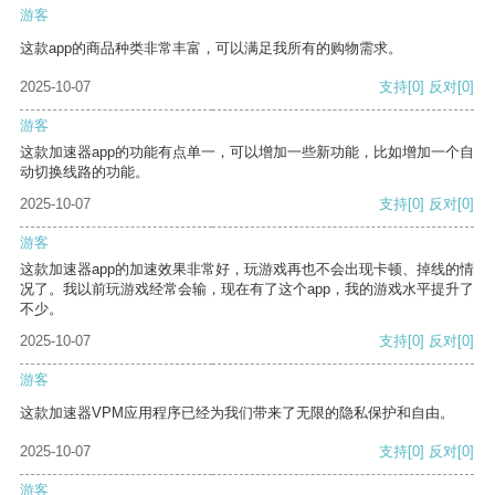
游客
这款app的商品种类非常丰富，可以满足我所有的购物需求。
2025-10-07
支持
[0]
反对
[0]
游客
这款加速器app的功能有点单一，可以增加一些新功能，比如增加一个自
动切换线路的功能。
2025-10-07
支持
[0]
反对
[0]
游客
这款加速器app的加速效果非常好，玩游戏再也不会出现卡顿、掉线的情
况了。我以前玩游戏经常会输，现在有了这个app，我的游戏水平提升了
不少。
2025-10-07
支持
[0]
反对
[0]
游客
这款加速器VPM应用程序已经为我们带来了无限的隐私保护和自由。
2025-10-07
支持
[0]
反对
[0]
游客