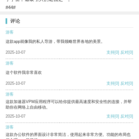
#44#
评论
游客
这款app就像我的私人导游，带我领略世界各地的美景。
2025-10-07
支持
[0]
反对
[0]
游客
这个软件我非常喜欢
2025-10-07
支持
[0]
反对
[0]
游客
这款加速器VPM应用程序可以给你提供最高速度和安全性的连接，并帮
助你在网络上自由移动。
2025-10-07
支持
[0]
反对
[0]
游客
这款办公软件的界面设计非常简洁，使用起来非常方便。功能的布局也