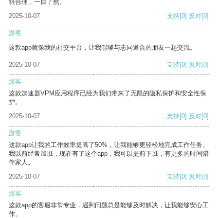
很合理，一目了然。
2025-10-07
支持
[0]
反对
[0]
游客
这款app就像我的社交平台，让我能够与志同道合的朋友一起交流。
2025-10-07
支持
[0]
反对
[0]
游客
这款加速器VPM应用程序已经为我们带来了无限的隐私保护和安全性保
护。
2025-10-07
支持
[0]
反对
[0]
游客
这款app让我的工作效率提高了50%，让我能够更轻松地完成工作任务。
我以前经常加班，现在有了这个app，我可以提前下班，有更多的时间陪
伴家人。
2025-10-07
支持
[0]
反对
[0]
游客
这款app的客服非常专业，遇到问题总是能够及时解决，让我能够安心工
作。