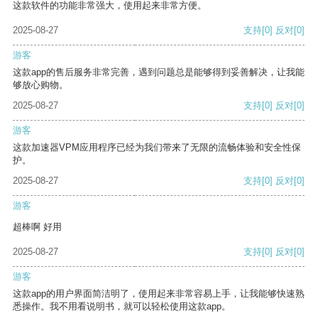
这款软件的功能非常强大，使用起来非常方便。
2025-08-27
支持
[0]
反对
[0]
游客
这款app的售后服务非常完善，遇到问题总是能够得到妥善解决，让我能
够放心购物。
2025-08-27
支持
[0]
反对
[0]
游客
这款加速器VPM应用程序已经为我们带来了无限的流畅体验和安全性保
护。
2025-08-27
支持
[0]
反对
[0]
游客
超棒啊 好用
2025-08-27
支持
[0]
反对
[0]
游客
这款app的用户界面简洁明了，使用起来非常容易上手，让我能够快速熟
悉操作。我不用看说明书，就可以轻松使用这款app。