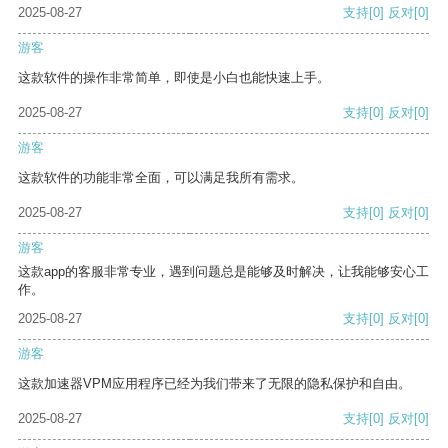
2025-08-27
支持
[0]
反对
[0]
游客
这款软件的操作非常简单，即使是小白也能快速上手。
2025-08-27
支持
[0]
反对
[0]
游客
这款软件的功能非常全面，可以满足我所有需求。
2025-08-27
支持
[0]
反对
[0]
游客
这款app的客服非常专业，遇到问题总是能够及时解决，让我能够安心工
作。
2025-08-27
支持
[0]
反对
[0]
游客
这款加速器VPM应用程序已经为我们带来了无限的隐私保护和自由。
2025-08-27
支持
[0]
反对
[0]