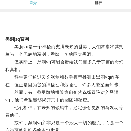
简介
排行
黑洞jsq官网
黑洞vq是一个神秘而充满未知的世界，人们常常将其想
象为一个无底的深渊，吞噬一切的巨大黑洞。
但实际上，黑洞vq可能会带给我们更多关于宇宙的奇幻
和真相。
科学家们通过天文观测和数学模型推测出黑洞vq的存
在，但正是因为它的神秘性和危险性，许多人都望而却步。
然而，有一些勇敢的探险家们仍然选择冒险进入黑洞
vq，他们希望能够揭开其中的谜团和秘密。
他们相信，在未知的领域中，必定会有更多的新发现等
着他们。
或许，黑洞vq并非只是一个毁灭一切的魔咒，而是一个
充满可能和机遇的奇幻世界。