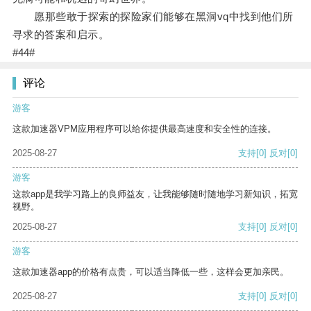
愿那些敢于探索的探险家们能够在黑洞vq中找到他们所
寻求的答案和启示。
#44#
评论
游客
这款加速器VPM应用程序可以给你提供最高速度和安全性的连接。
2025-08-27
支持
[0]
反对
[0]
游客
这款app是我学习路上的良师益友，让我能够随时随地学习新知识，拓宽
视野。
2025-08-27
支持
[0]
反对
[0]
游客
这款加速器app的价格有点贵，可以适当降低一些，这样会更加亲民。
2025-08-27
支持
[0]
反对
[0]