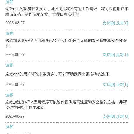
游客
这款app的功能非常强大，可以满足我所有的工作需求。我可以使用它来
编辑文档、制作演示文稿、管理日程安排等。
2025-08-27
支持
[0]
反对
[0]
游客
这款加速器VPM应用程序已经为我们带来了无限的隐私保护和安全性保
护。
2025-08-27
支持
[0]
反对
[0]
游客
这款app的用户评论非常真实，可以帮助我做出更准确的选择。
2025-08-27
支持
[0]
反对
[0]
游客
这款加速器VPM应用程序可以给你提供最高速度和安全性的连接，并帮
助你在网络上自由移动。
2025-08-27
支持
[0]
反对
[0]
游客