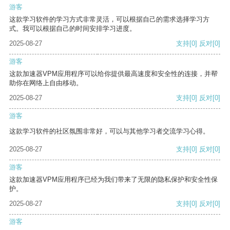
游客
这款学习软件的学习方式非常灵活，可以根据自己的需求选择学习方
式。我可以根据自己的时间安排学习进度。
2025-08-27
支持
[0]
反对
[0]
游客
这款加速器VPM应用程序可以给你提供最高速度和安全性的连接，并帮
助你在网络上自由移动。
2025-08-27
支持
[0]
反对
[0]
游客
这款学习软件的社区氛围非常好，可以与其他学习者交流学习心得。
2025-08-27
支持
[0]
反对
[0]
游客
这款加速器VPM应用程序已经为我们带来了无限的隐私保护和安全性保
护。
2025-08-27
支持
[0]
反对
[0]
游客