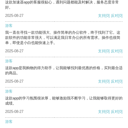
这款加速器app的客服很贴心，遇到问题都能及时解决，服务态度非常
好。
2025-08-27
支持
[0]
反对
[0]
游客
我一直在寻找一款功能强大、操作简单的办公软件，终于找到了它。这
款软件的功能非常强大，可以满足我日常办公的所有需求。操作也很简
单，即使是小白也能快速上手。
2025-08-27
支持
[0]
反对
[0]
游客
这款app是我购物的得力助手，让我能够找到最优惠的价格，买到最合适
的商品。
2025-08-27
支持
[0]
反对
[0]
游客
这款app的学习氛围很浓厚，能够激励我不断学习，让我能够取得更好的
成绩。
2025-08-27
支持
[0]
反对
[0]
游客