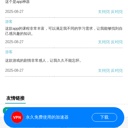
这个是app神器
2025-08-27
支持
[0]
反对
[0]
游客
这款app的课程非常丰富，可以满足我不同的学习需求，让我能够找到自
己感兴趣的知识。
2025-08-27
支持
[0]
反对
[0]
游客
这款游戏的剧情非常感人，让我久久不能忘怀。
2025-08-27
支持
[0]
反对
[0]
友情链接
网站地图
永久免费使用的加速器
下载
0.015680s
首页
安卓
苹果
排行
推荐