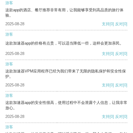
游客
这款app的酒店、餐厅推荐非常有用，让我能够享受到高品质的旅行体
验。
2025-08-28
支持
[0]
反对
[0]
游客
这款加速器app的价格有点贵，可以适当降低一些，这样会更加亲民。
2025-08-28
支持
[0]
反对
[0]
游客
这款加速器VPM应用程序已经为我们带来了无限的隐私保护和安全性保
护。
2025-08-28
支持
[0]
反对
[0]
游客
这款加速器app的安全性很高，使用过程中不会泄露个人信息，让我非常
放心。
2025-08-28
支持
[0]
反对
[0]
游客