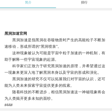
简介
排行
黑洞加速官网
黑洞加速是指黑洞在吞噬物质时产生的高能粒子不断加
速移动，形成所谓的“黑洞喷泉”。
这种现象被认为可能是宇宙中粒子加速的一种机制，有
助于解释一些宇宙现象的起源。
科学家们正致力于研究黑洞加速的原理，并希望通过这
一现象来更深入地了解黑洞本身以及宇宙的形成和演化。
黑洞加速的研究不仅可以拓展我们对宇宙的认识，还可
能为人类未来探索宇宙提供更多的线索。
随着科技的不断进步，相信黑洞加速这一神秘现象将会
为人类揭开更多未知的面纱。
#44#