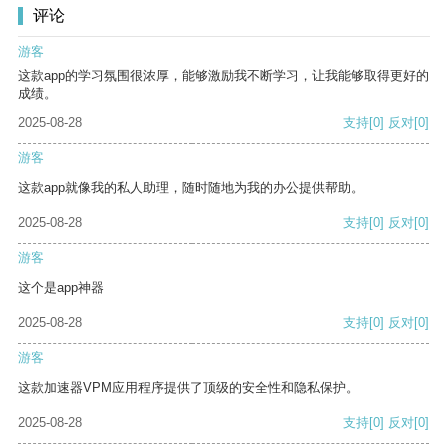
评论
游客
这款app的学习氛围很浓厚，能够激励我不断学习，让我能够取得更好的
成绩。
2025-08-28
支持
[0]
反对
[0]
游客
这款app就像我的私人助理，随时随地为我的办公提供帮助。
2025-08-28
支持
[0]
反对
[0]
游客
这个是app神器
2025-08-28
支持
[0]
反对
[0]
游客
这款加速器VPM应用程序提供了顶级的安全性和隐私保护。
2025-08-28
支持
[0]
反对
[0]