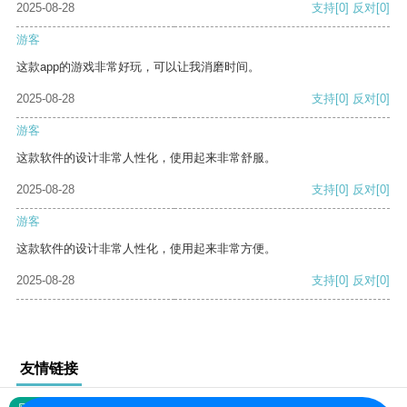
2025-08-28
支持
[0]
反对
[0]
游客
这款app的游戏非常好玩，可以让我消磨时间。
2025-08-28
支持
[0]
反对
[0]
游客
这款软件的设计非常人性化，使用起来非常舒服。
2025-08-28
支持
[0]
反对
[0]
游客
这款软件的设计非常人性化，使用起来非常方便。
2025-08-28
支持
[0]
反对
[0]
友情链接