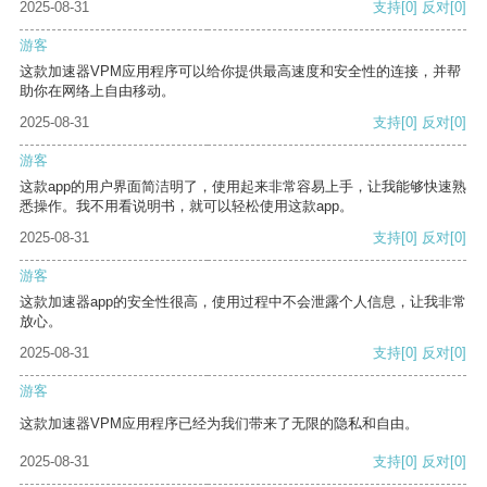
2025-08-31
支持
[0]
反对
[0]
游客
这款加速器VPM应用程序可以给你提供最高速度和安全性的连接，并帮
助你在网络上自由移动。
2025-08-31
支持
[0]
反对
[0]
游客
这款app的用户界面简洁明了，使用起来非常容易上手，让我能够快速熟
悉操作。我不用看说明书，就可以轻松使用这款app。
2025-08-31
支持
[0]
反对
[0]
游客
这款加速器app的安全性很高，使用过程中不会泄露个人信息，让我非常
放心。
2025-08-31
支持
[0]
反对
[0]
游客
这款加速器VPM应用程序已经为我们带来了无限的隐私和自由。
2025-08-31
支持
[0]
反对
[0]