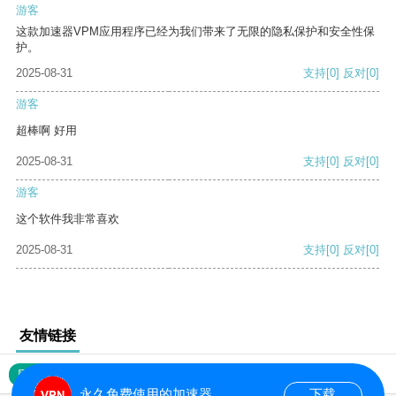
游客
这款加速器VPM应用程序已经为我们带来了无限的隐私保护和安全性保
护。
2025-08-31
支持
[0]
反对
[0]
游客
超棒啊 好用
2025-08-31
支持
[0]
反对
[0]
游客
这个软件我非常喜欢
2025-08-31
支持
[0]
反对
[0]
友情链接
网站地图
永久免费使用的加速器
下载