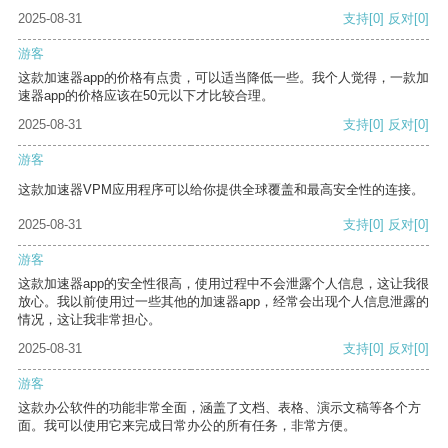
2025-08-31
支持
[0]
反对
[0]
游客
这款加速器app的价格有点贵，可以适当降低一些。我个人觉得，一款加
速器app的价格应该在50元以下才比较合理。
2025-08-31
支持
[0]
反对
[0]
游客
这款加速器VPM应用程序可以给你提供全球覆盖和最高安全性的连接。
2025-08-31
支持
[0]
反对
[0]
游客
这款加速器app的安全性很高，使用过程中不会泄露个人信息，这让我很
放心。我以前使用过一些其他的加速器app，经常会出现个人信息泄露的
情况，这让我非常担心。
2025-08-31
支持
[0]
反对
[0]
游客
这款办公软件的功能非常全面，涵盖了文档、表格、演示文稿等各个方
面。我可以使用它来完成日常办公的所有任务，非常方便。