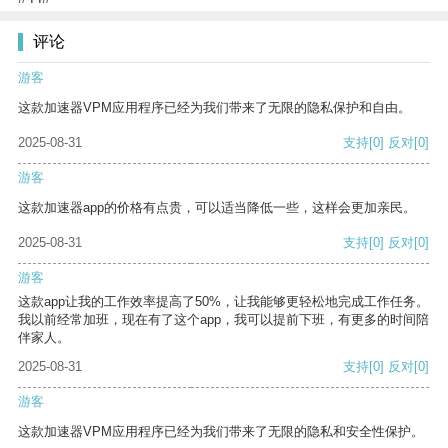
评论
游客
这款加速器VPM应用程序已经为我们带来了无限的隐私保护和自由。
2025-08-31
支持
[0]
反对
[0]
游客
这款加速器app的价格有点贵，可以适当降低一些，这样会更加亲民。
2025-08-31
支持
[0]
反对
[0]
游客
这款app让我的工作效率提高了50%，让我能够更轻松地完成工作任务。
我以前经常加班，现在有了这个app，我可以提前下班，有更多的时间陪
伴家人。
2025-08-31
支持
[0]
反对
[0]
游客
这款加速器VPM应用程序已经为我们带来了无限的隐私和安全性保护。