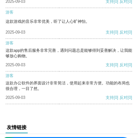
2025-09-03
支持
[0]
反对
[0]
游客
这款游戏的音乐非常优美，听了让人心旷神怡。
2025-09-03
支持
[0]
反对
[0]
游客
这款app的售后服务非常完善，遇到问题总是能够得到妥善解决，让我能
够放心购物。
2025-09-03
支持
[0]
反对
[0]
游客
这款办公软件的界面设计非常简洁，使用起来非常方便。功能的布局也
很合理，一目了然。
2025-09-03
支持
[0]
反对
[0]
友情链接