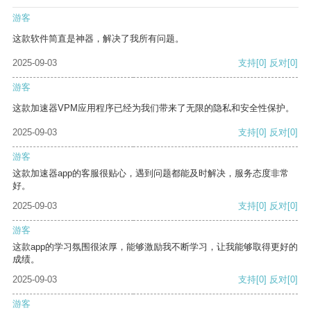
游客
这款软件简直是神器，解决了我所有问题。
2025-09-03
支持
[0]
反对
[0]
游客
这款加速器VPM应用程序已经为我们带来了无限的隐私和安全性保护。
2025-09-03
支持
[0]
反对
[0]
游客
这款加速器app的客服很贴心，遇到问题都能及时解决，服务态度非常
好。
2025-09-03
支持
[0]
反对
[0]
游客
这款app的学习氛围很浓厚，能够激励我不断学习，让我能够取得更好的
成绩。
2025-09-03
支持
[0]
反对
[0]
游客