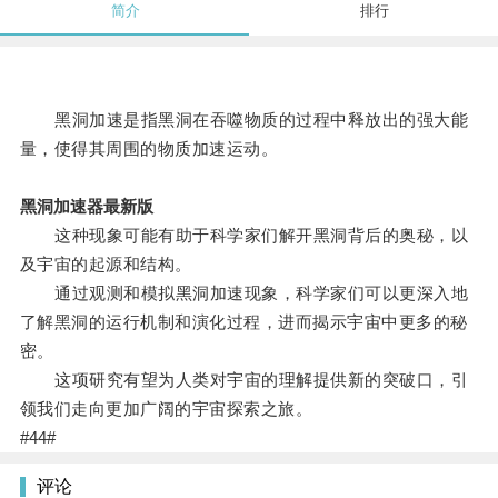
简介
排行
黑洞加速是指黑洞在吞噬物质的过程中释放出的强大能
量，使得其周围的物质加速运动。
黑洞加速器最新版
这种现象可能有助于科学家们解开黑洞背后的奥秘，以
及宇宙的起源和结构。
通过观测和模拟黑洞加速现象，科学家们可以更深入地
了解黑洞的运行机制和演化过程，进而揭示宇宙中更多的秘
密。
这项研究有望为人类对宇宙的理解提供新的突破口，引
领我们走向更加广阔的宇宙探索之旅。
#44#
评论