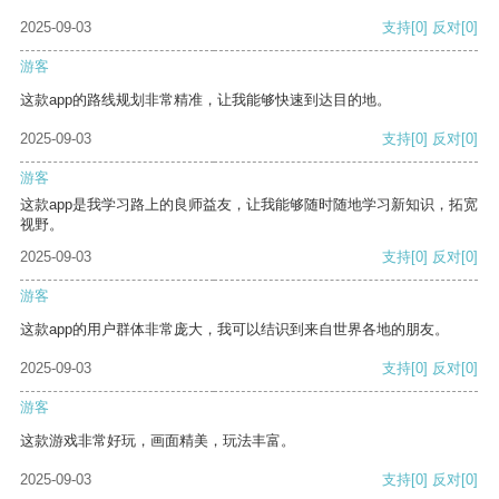
2025-09-03
支持
[0]
反对
[0]
游客
这款app的路线规划非常精准，让我能够快速到达目的地。
2025-09-03
支持
[0]
反对
[0]
游客
这款app是我学习路上的良师益友，让我能够随时随地学习新知识，拓宽
视野。
2025-09-03
支持
[0]
反对
[0]
游客
这款app的用户群体非常庞大，我可以结识到来自世界各地的朋友。
2025-09-03
支持
[0]
反对
[0]
游客
这款游戏非常好玩，画面精美，玩法丰富。
2025-09-03
支持
[0]
反对
[0]