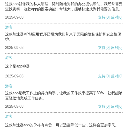
这款app就像我的私人助理，随时随地为我的办公提供帮助。我经常需要
查找资料，这款app的搜索功能非常强大，能够快速找到我需要的信息。
2025-09-03
支持
[0]
反对
[0]
游客
这款加速器VPM应用程序已经为我们带来了无限的隐私保护和安全性保
护。
2025-09-03
支持
[0]
反对
[0]
游客
这个是app神器
2025-09-03
支持
[0]
反对
[0]
游客
这款app是我工作上的得力助手，让我的工作效率提高了50%，让我能够
更轻松地完成工作任务。
2025-09-03
支持
[0]
反对
[0]
游客
这款加速器app的价格有点贵，可以适当降低一些，这样会更加亲民。