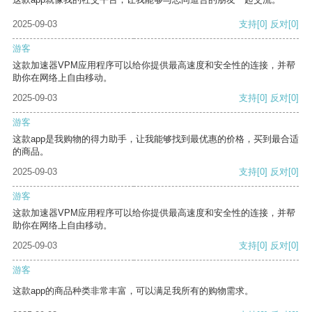
2025-09-03
支持
[0]
反对
[0]
游客
这款加速器VPM应用程序可以给你提供最高速度和安全性的连接，并帮
助你在网络上自由移动。
2025-09-03
支持
[0]
反对
[0]
游客
这款app是我购物的得力助手，让我能够找到最优惠的价格，买到最合适
的商品。
2025-09-03
支持
[0]
反对
[0]
游客
这款加速器VPM应用程序可以给你提供最高速度和安全性的连接，并帮
助你在网络上自由移动。
2025-09-03
支持
[0]
反对
[0]
游客
这款app的商品种类非常丰富，可以满足我所有的购物需求。