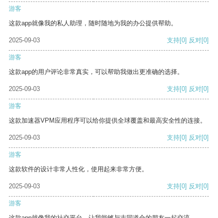
游客
这款app就像我的私人助理，随时随地为我的办公提供帮助。
2025-09-03
支持
[0]
反对
[0]
游客
这款app的用户评论非常真实，可以帮助我做出更准确的选择。
2025-09-03
支持
[0]
反对
[0]
游客
这款加速器VPM应用程序可以给你提供全球覆盖和最高安全性的连接。
2025-09-03
支持
[0]
反对
[0]
游客
这款软件的设计非常人性化，使用起来非常方便。
2025-09-03
支持
[0]
反对
[0]
游客
这款app就像我的社交平台，让我能够与志同道合的朋友一起交流。