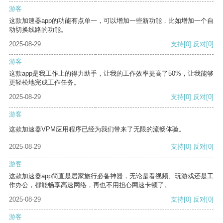
游客
这款加速器app的功能有点单一，可以增加一些新功能，比如增加一个自
动切换线路的功能。
2025-08-29
支持
[0]
反对
[0]
游客
这款app是我工作上的得力助手，让我的工作效率提高了50%，让我能够
更轻松地完成工作任务。
2025-08-29
支持
[0]
反对
[0]
游客
这款加速器VPM应用程序已经为我们带来了无限的流畅体验。
2025-08-29
支持
[0]
反对
[0]
游客
这款加速器app简直是居家旅行必备神器，无论是看视频、玩游戏还是工
作办公，都能畅享高速网络，再也不用担心网速卡顿了。
2025-08-29
支持
[0]
反对
[0]
游客