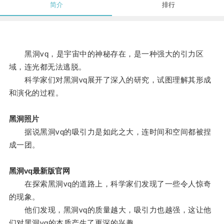
简介
排行
黑洞vq，是宇宙中的神秘存在，是一种强大的引力区
域，连光都无法逃脱。
科学家们对黑洞vq展开了深入的研究，试图理解其形成
和演化的过程。
黑洞照片
据说黑洞vq的吸引力是如此之大，连时间和空间都被捏
成一团。
黑洞vq最新版官网
在探索黑洞vq的道路上，科学家们发现了一些令人惊奇
的现象。
他们发现，黑洞vq的质量越大，吸引力也越强，这让他
们对黑洞vq的本质产生了更深的兴趣。