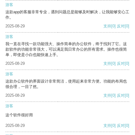
游客
这款app的客服非常专业，遇到问题总是能够及时解决，让我能够安心工
作。
2025-08-29
支持
[0]
反对
[0]
游客
我一直在寻找一款功能强大、操作简单的办公软件，终于找到了它。这
款软件的功能非常强大，可以满足我日常办公的所有需求。操作也很简
单，即使是小白也能快速上手。
2025-08-29
支持
[0]
反对
[0]
游客
这款办公软件的界面设计非常简洁，使用起来非常方便。功能的布局也
很合理，一目了然。
2025-08-29
支持
[0]
反对
[0]
游客
这个软件很好用
2025-08-29
支持
[0]
反对
[0]