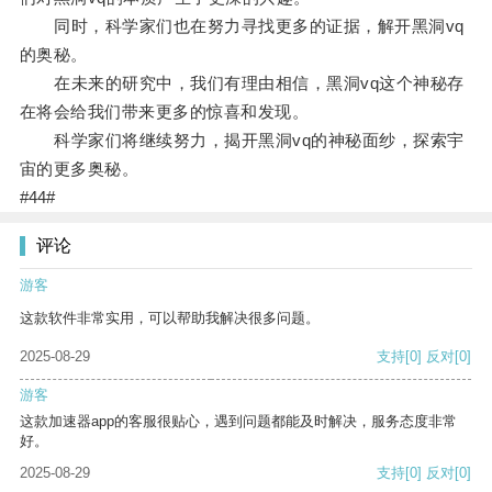
同时，科学家们也在努力寻找更多的证据，解开黑洞vq
的奥秘。
在未来的研究中，我们有理由相信，黑洞vq这个神秘存
在将会给我们带来更多的惊喜和发现。
科学家们将继续努力，揭开黑洞vq的神秘面纱，探索宇
宙的更多奥秘。
#44#
评论
游客
这款软件非常实用，可以帮助我解决很多问题。
2025-08-29
支持
[0]
反对
[0]
游客
这款加速器app的客服很贴心，遇到问题都能及时解决，服务态度非常
好。
2025-08-29
支持
[0]
反对
[0]