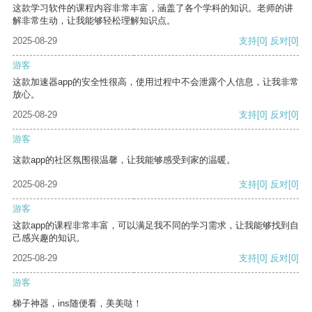
这款学习软件的课程内容非常丰富，涵盖了各个学科的知识。老师的讲
解非常生动，让我能够轻松理解知识点。
2025-08-29
支持
[0]
反对
[0]
游客
这款加速器app的安全性很高，使用过程中不会泄露个人信息，让我非常
放心。
2025-08-29
支持
[0]
反对
[0]
游客
这款app的社区氛围很温馨，让我能够感受到家的温暖。
2025-08-29
支持
[0]
反对
[0]
游客
这款app的课程非常丰富，可以满足我不同的学习需求，让我能够找到自
己感兴趣的知识。
2025-08-29
支持
[0]
反对
[0]
游客
梯子神器，ins随便看，美美哒！