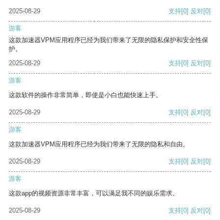
2025-08-29
支持
[0]
反对
[0]
游客
这款加速器VPM应用程序已经为我们带来了无限的隐私保护和安全性保
护。
2025-08-29
支持
[0]
反对
[0]
游客
这款软件的操作非常简单，即使是小白也能快速上手。
2025-08-29
支持
[0]
反对
[0]
游客
这款加速器VPM应用程序已经为我们带来了无限的隐私和自由。
2025-08-29
支持
[0]
反对
[0]
游客
这款app的视频资源非常丰富，可以满足我不同的娱乐需求。
2025-08-29
支持
[0]
反对
[0]