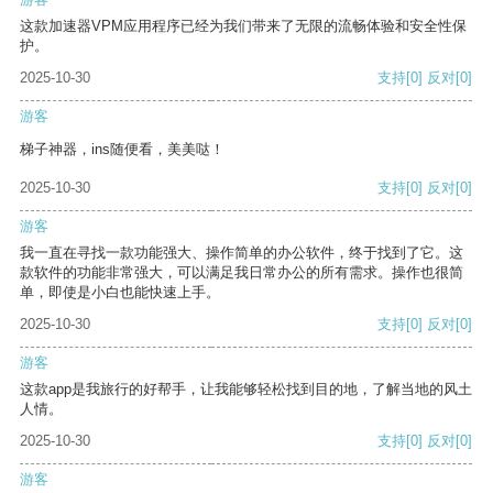
这款加速器VPM应用程序已经为我们带来了无限的流畅体验和安全性保
护。
2025-10-30
支持
[0]
反对
[0]
游客
梯子神器，ins随便看，美美哒！
2025-10-30
支持
[0]
反对
[0]
游客
我一直在寻找一款功能强大、操作简单的办公软件，终于找到了它。这
款软件的功能非常强大，可以满足我日常办公的所有需求。操作也很简
单，即使是小白也能快速上手。
2025-10-30
支持
[0]
反对
[0]
游客
这款app是我旅行的好帮手，让我能够轻松找到目的地，了解当地的风土
人情。
2025-10-30
支持
[0]
反对
[0]
游客