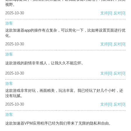
视野。
2025-10-30
支持
[0]
反对
[0]
游客
这款加速器app的操作有点复杂，可以简化一下，比如将设置页面进行优
化。
2025-10-30
支持
[0]
反对
[0]
游客
这款游戏的剧情非常感人，让我久久不能忘怀。
2025-10-30
支持
[0]
反对
[0]
游客
这款游戏非常好玩，画面精美，玩法丰富。我已经玩了好几个小时，还
没有玩腻。
2025-10-30
支持
[0]
反对
[0]
游客
这款加速器VPM应用程序已经为我们带来了无限的隐私和自由。