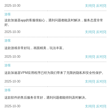
2025-10-30
支持
[0]
反对
[0]
游客
这款加速器app的客服很贴心，遇到问题都能及时解决，服务态度非常
好。
2025-10-30
支持
[0]
反对
[0]
游客
这款游戏非常好玩，画面精美，玩法丰富。
2025-10-30
支持
[0]
反对
[0]
游客
这款加速器VPM应用程序已经为我们带来了无限的隐私和安全性保护。
2025-10-30
支持
[0]
反对
[0]
游客
这款软件的售后服务非常好，遇到问题都能得到及时解决。
2025-10-30
支持
[0]
反对
[0]