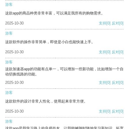
游客
这款app的商品种类非常丰富，可以满足我所有的购物需求。
2025-10-30
支持
[0]
反对
[0]
游客
这款软件的操作非常简单，即使是小白也能快速上手。
2025-10-30
支持
[0]
反对
[0]
游客
这款加速器app的功能有点单一，可以增加一些新功能，比如增加一个自
动切换线路的功能。
2025-10-30
支持
[0]
反对
[0]
游客
这款软件的设计非常人性化，使用起来非常方便。
2025-10-30
支持
[0]
反对
[0]
游客
这款app是我学习路上的良师益友，让我能够随时随地学习新知识，拓宽