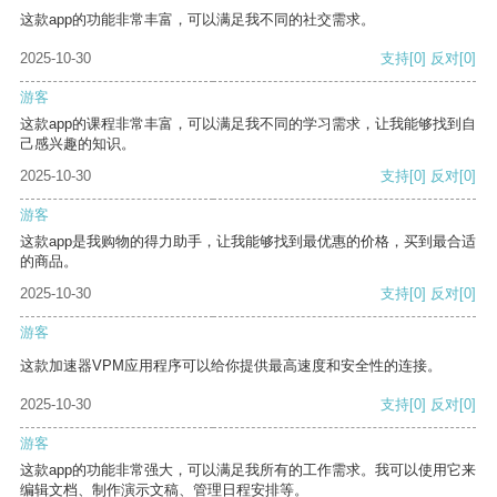
这款app的功能非常丰富，可以满足我不同的社交需求。
2025-10-30
支持
[0]
反对
[0]
游客
这款app的课程非常丰富，可以满足我不同的学习需求，让我能够找到自
己感兴趣的知识。
2025-10-30
支持
[0]
反对
[0]
游客
这款app是我购物的得力助手，让我能够找到最优惠的价格，买到最合适
的商品。
2025-10-30
支持
[0]
反对
[0]
游客
这款加速器VPM应用程序可以给你提供最高速度和安全性的连接。
2025-10-30
支持
[0]
反对
[0]
游客
这款app的功能非常强大，可以满足我所有的工作需求。我可以使用它来
编辑文档、制作演示文稿、管理日程安排等。