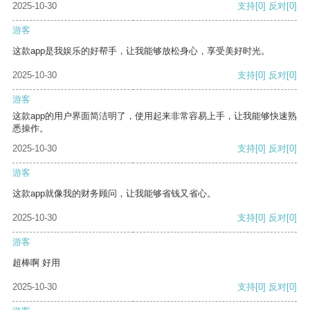
2025-10-30
支持
[0]
反对
[0]
游客
这款app是我娱乐的好帮手，让我能够放松身心，享受美好时光。
2025-10-30
支持
[0]
反对
[0]
游客
这款app的用户界面简洁明了，使用起来非常容易上手，让我能够快速熟
悉操作。
2025-10-30
支持
[0]
反对
[0]
游客
这款app就像我的财务顾问，让我能够省钱又省心。
2025-10-30
支持
[0]
反对
[0]
游客
超棒啊 好用
2025-10-30
支持
[0]
反对
[0]