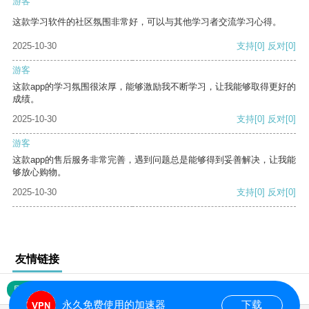
游客
这款学习软件的社区氛围非常好，可以与其他学习者交流学习心得。
2025-10-30
支持
[0]
反对
[0]
游客
这款app的学习氛围很浓厚，能够激励我不断学习，让我能够取得更好的
成绩。
2025-10-30
支持
[0]
反对
[0]
游客
这款app的售后服务非常完善，遇到问题总是能够得到妥善解决，让我能
够放心购物。
2025-10-30
支持
[0]
反对
[0]
友情链接
网站地图
永久免费使用的加速器
下载