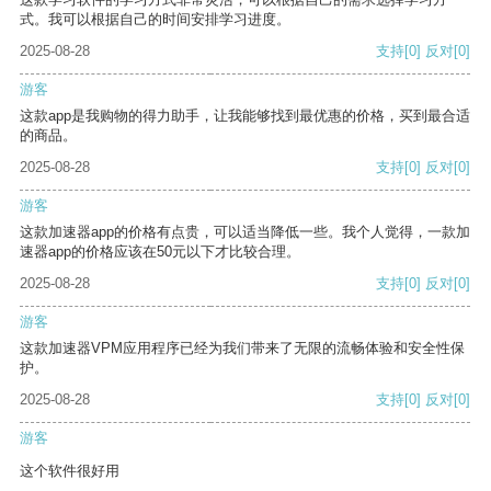
式。我可以根据自己的时间安排学习进度。
2025-08-28
支持
[0]
反对
[0]
游客
这款app是我购物的得力助手，让我能够找到最优惠的价格，买到最合适
的商品。
2025-08-28
支持
[0]
反对
[0]
游客
这款加速器app的价格有点贵，可以适当降低一些。我个人觉得，一款加
速器app的价格应该在50元以下才比较合理。
2025-08-28
支持
[0]
反对
[0]
游客
这款加速器VPM应用程序已经为我们带来了无限的流畅体验和安全性保
护。
2025-08-28
支持
[0]
反对
[0]
游客
这个软件很好用