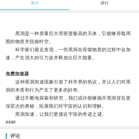
简介
排行
黑洞是一种质量巨大而密度极高的天体，它能够吞噬周
围的物质并扭曲时空。
科学家们最近发现，一些黑洞在吞噬物质的过程中会加
速，产生强大的引力波并释放出巨大能量。
免费加速器
这种黑洞加速现象引发了科学界的热议，并让人们对黑
洞的本质和行为产生了更多的好奇。
通过不断地探索和研究，我们或许能够揭开黑洞背后更
深层次的奥秘，拓展我们对宇宙的认识和理解。
黑洞加速，让我们更接近宇宙的奇迹之谜。
#44#
评论