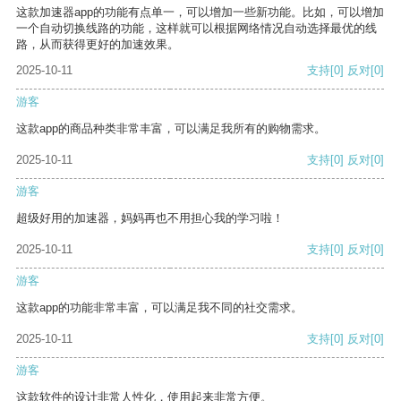
这款加速器app的功能有点单一，可以增加一些新功能。比如，可以增加
一个自动切换线路的功能，这样就可以根据网络情况自动选择最优的线
路，从而获得更好的加速效果。
2025-10-11
支持
[0]
反对
[0]
游客
这款app的商品种类非常丰富，可以满足我所有的购物需求。
2025-10-11
支持
[0]
反对
[0]
游客
超级好用的加速器，妈妈再也不用担心我的学习啦！
2025-10-11
支持
[0]
反对
[0]
游客
这款app的功能非常丰富，可以满足我不同的社交需求。
2025-10-11
支持
[0]
反对
[0]
游客
这款软件的设计非常人性化，使用起来非常方便。