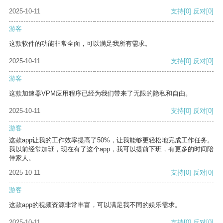
2025-10-11
支持
[0]
反对
[0]
游客
这款软件的功能非常全面，可以满足我所有需求。
2025-10-11
支持
[0]
反对
[0]
游客
这款加速器VPM应用程序已经为我们带来了无限的隐私和自由。
2025-10-11
支持
[0]
反对
[0]
游客
这款app让我的工作效率提高了50%，让我能够更轻松地完成工作任务。
我以前经常加班，现在有了这个app，我可以提前下班，有更多的时间陪
伴家人。
2025-10-11
支持
[0]
反对
[0]
游客
这款app的视频资源非常丰富，可以满足我不同的娱乐需求。
2025-10-11
支持
[0]
反对
[0]