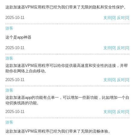
这款加速器VPM应用程序已经为我们带来了无限的隐私和安全性保护。
2025-10-11
支持
[0]
反对
[0]
游客
这个是app神器
2025-10-11
支持
[0]
反对
[0]
游客
这款加速器VPM应用程序可以给你提供最高速度和安全性的连接，并帮
助你在网络上自由移动。
2025-10-11
支持
[0]
反对
[0]
游客
这款加速器app的功能有点单一，可以增加一些新功能，比如增加一个自
动切换线路的功能。
2025-10-11
支持
[0]
反对
[0]
游客
这款加速器VPM应用程序已经为我们带来了无限的流畅体验。