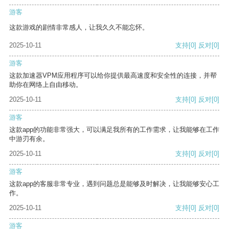
游客
这款游戏的剧情非常感人，让我久久不能忘怀。
2025-10-11
支持
[0]
反对
[0]
游客
这款加速器VPM应用程序可以给你提供最高速度和安全性的连接，并帮
助你在网络上自由移动。
2025-10-11
支持
[0]
反对
[0]
游客
这款app的功能非常强大，可以满足我所有的工作需求，让我能够在工作
中游刃有余。
2025-10-11
支持
[0]
反对
[0]
游客
这款app的客服非常专业，遇到问题总是能够及时解决，让我能够安心工
作。
2025-10-11
支持
[0]
反对
[0]
游客