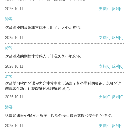
2025-10-11
支持
[0]
反对
[0]
游客
这款游戏的音乐非常优美，听了让人心旷神怡。
2025-10-11
支持
[0]
反对
[0]
游客
这款游戏的剧情非常感人，让我久久不能忘怀。
2025-10-11
支持
[0]
反对
[0]
游客
这款学习软件的课程内容非常丰富，涵盖了各个学科的知识。老师的讲
解非常生动，让我能够轻松理解知识点。
2025-10-11
支持
[0]
反对
[0]
游客
这款加速器VPM应用程序可以给你提供最高速度和安全性的连接。
2025-10-11
支持
[0]
反对
[0]