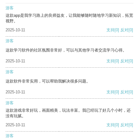
游客
这款app是我学习路上的良师益友，让我能够随时随地学习新知识，拓宽
视野。
2025-10-11
支持
[0]
反对
[0]
游客
这款学习软件的社区氛围非常好，可以与其他学习者交流学习心得。
2025-10-11
支持
[0]
反对
[0]
游客
这款软件非常实用，可以帮助我解决很多问题。
2025-10-11
支持
[0]
反对
[0]
游客
这款游戏非常好玩，画面精美，玩法丰富。我已经玩了好几个小时，还
没有玩腻。
2025-10-11
支持
[0]
反对
[0]
游客